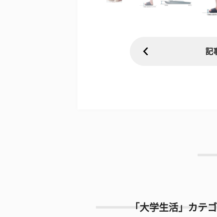
記
「大学生活」カテゴ