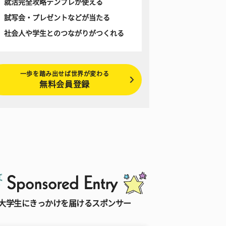
就活完全攻略テンプレが使える
試写会・プレゼントなどが当たる
社会人や学生とのつながりがつくれる
一歩を踏み出せば世界が変わる
無料会員登録
大学生にきっかけを届けるスポンサー