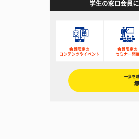
学生の窓口会員に
会員限定の
会員限定の
コンテンツやイベント
セミナー開
一歩を