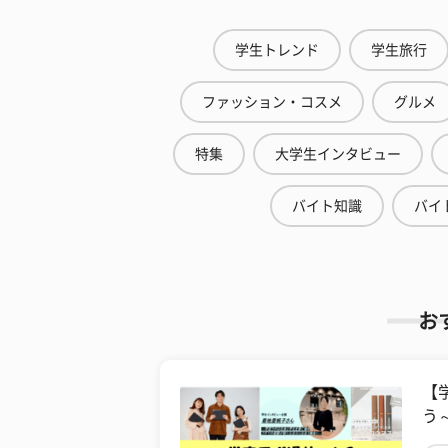
学生トレンド
学生旅行
ファッション・コスメ
グルメ
特集
大学生インタビュー
バイト知識
バイ
お
【
う