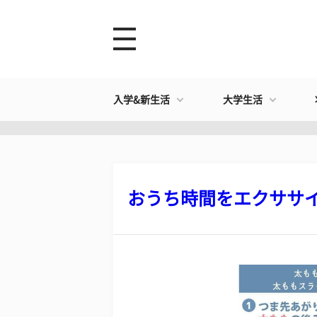
入学&新生活
大学生活
おうち時間をエクササイズ