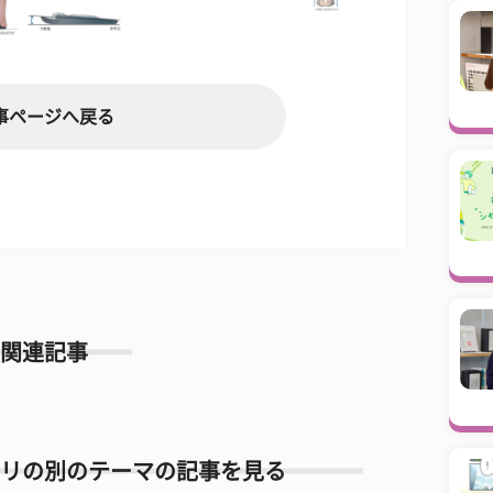
事ページへ戻る
関連記事
リの別のテーマの記事を見る