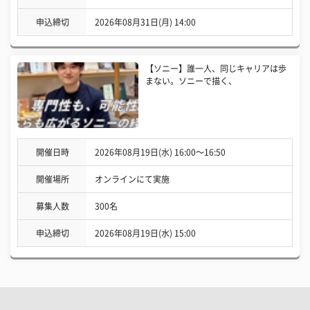
申込締切
2026年08月31日(月) 14:00
【ソニー】誰一人、同じキャリアは歩
まない。ソニーで描く、
開催日時
2026年08月19日(水) 16:00〜16:50
開催場所
オンラインにて実施
募集人数
300名
申込締切
2026年08月19日(水) 15:00