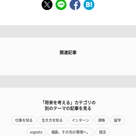
関連記事
「将来を考える」カテゴリの
別のテーマの記事を見る
仕事を知る
生き方を知る
インターン
資格
留学
esports
福島、その先の環境へ。
就活