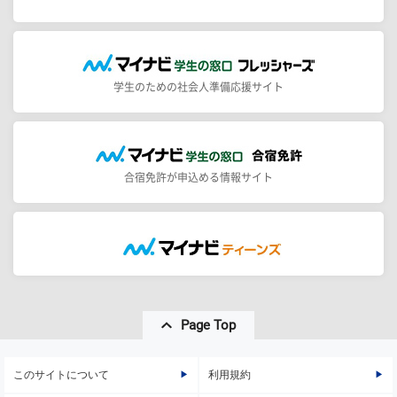
学生のための社会人準備応援サイト
合宿免許が申込める情報サイト
Page Top
このサイトについて
利用規約