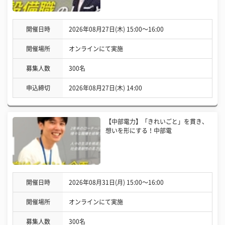
開催日時
2026年08月27日(木) 15:00〜16:00
開催場所
オンラインにて実施
募集人数
300名
申込締切
2026年08月27日(木) 14:00
【中部電力】「きれいごと」を貫き、
想いを形にする！中部電
開催日時
2026年08月31日(月) 15:00〜16:00
開催場所
オンラインにて実施
募集人数
300名