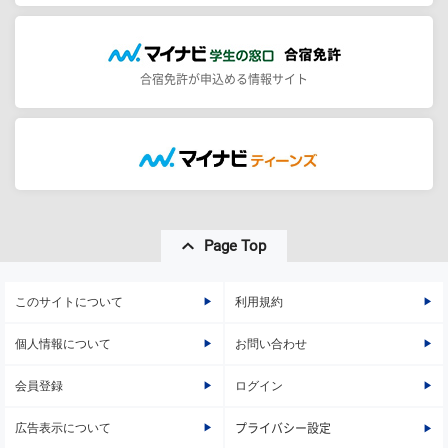
合宿免許が申込める情報サイト
Page Top
このサイトについて
利用規約
個人情報について
お問い合わせ
会員登録
ログイン
広告表示について
プライバシー設定