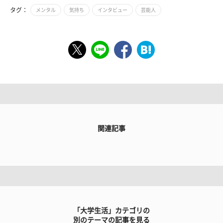
タグ：
メンタル
気持ち
インタビュー
芸能人
関連記事
「大学生活」カテゴリの
別のテーマの記事を見る