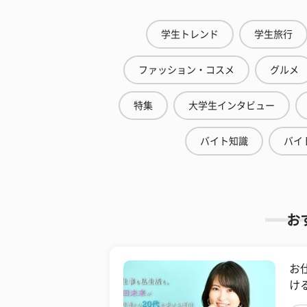
学生トレンド
学生旅行
ファッション・コスメ
グルメ
特集
大学生インタビュー
バイト知識
バイ
お
お
け