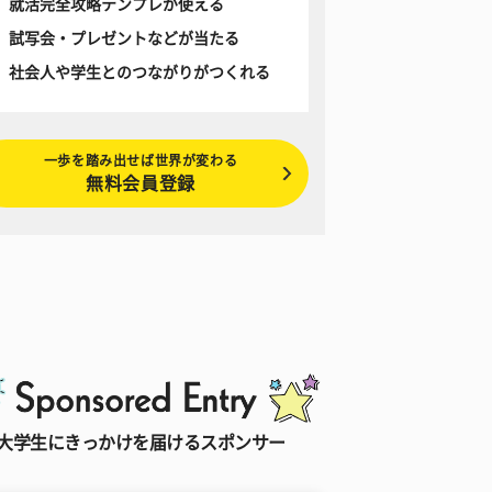
就活完全攻略テンプレが使える
試写会・プレゼントなどが当たる
社会人や学生とのつながりがつくれる
一歩を踏み出せば世界が変わる
無料会員登録
大学生にきっかけを届けるスポンサー