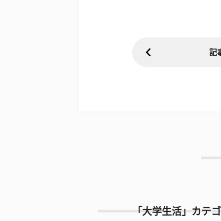
記
「大学生活」カテゴ