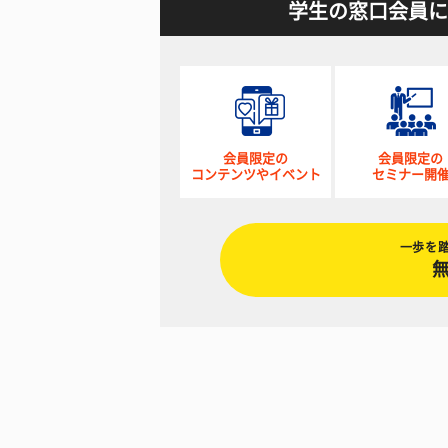
学生の窓口会員に
会員限定の
会員限定の
コンテンツやイベント
セミナー開
一歩を