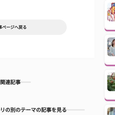
事ページへ戻る
関連記事
リの別のテーマの記事を見る