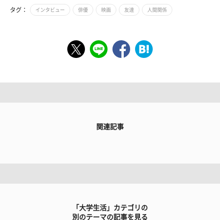
タグ：
インタビュー
俳優
映画
友達
人間関係
関連記事
「大学生活」カテゴリの
別のテーマの記事を見る