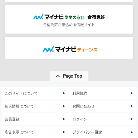
合宿免許が申込める情報サイト
Page Top
このサイトについて
利用規約
個人情報について
お問い合わせ
会員登録
ログイン
広告表示について
プライバシー設定