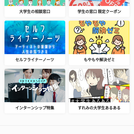
大学生の相談窓口
学生の窓口 限定クーポン
セルフライナーノーツ
もやもや解決ゼミ
インターンシップ特集
すれみの大学生あるある