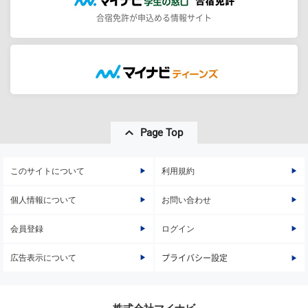
合宿免許が申込める情報サイト
Page Top
このサイトについて
利用規約
個人情報について
お問い合わせ
会員登録
ログイン
広告表示について
プライバシー設定