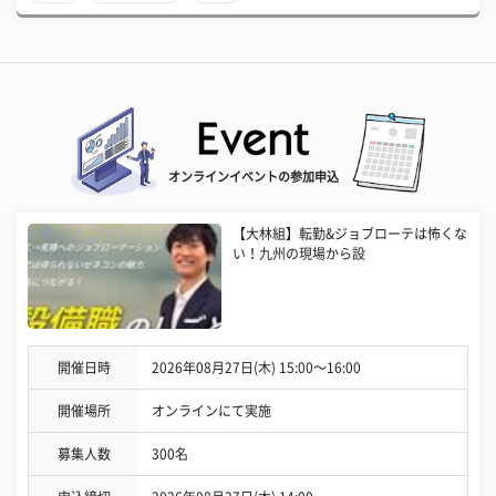
オンラインイベントの参加申込
【大林組】転勤&ジョブローテは怖くな
い！九州の現場から設
開催日時
2026年08月27日(木) 15:00〜16:00
開催場所
オンラインにて実施
募集人数
300名