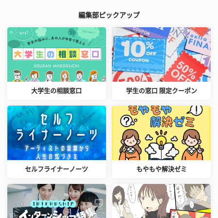
編集部ピックアップ
大学生の相談窓口
学生の窓口 限定クーポン
セルフライナーノーツ
もやもや解決ゼミ