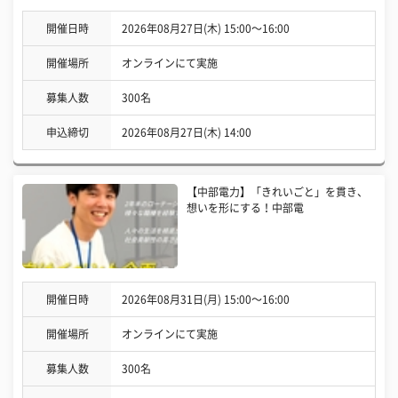
開催日時
2026年08月27日(木) 15:00〜16:00
開催場所
オンラインにて実施
募集人数
300名
申込締切
2026年08月27日(木) 14:00
【中部電力】「きれいごと」を貫き、
想いを形にする！中部電
開催日時
2026年08月31日(月) 15:00〜16:00
開催場所
オンラインにて実施
募集人数
300名