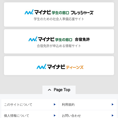
学生のための社会人準備応援サイト
合宿免許が申込める情報サイト
Page Top
このサイトについて
利用規約
個人情報について
お問い合わせ