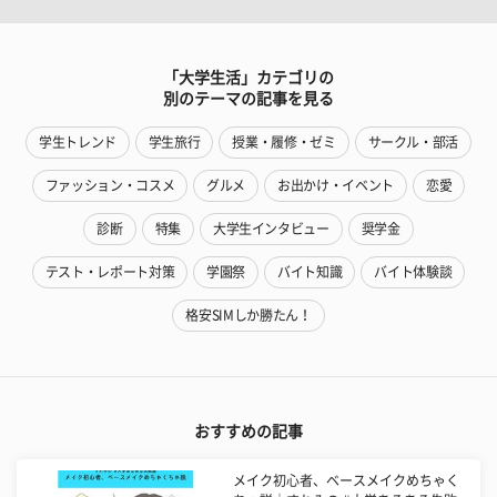
「大学生活」カテゴリの
別のテーマの記事を見る
学生トレンド
学生旅行
授業・履修・ゼミ
サークル・部活
ファッション・コスメ
グルメ
お出かけ・イベント
恋愛
診断
特集
大学生インタビュー
奨学金
テスト・レポート対策
学園祭
バイト知識
バイト体験談
格安SIMしか勝たん！
おすすめの記事
メイク初心者、ベースメイクめちゃく