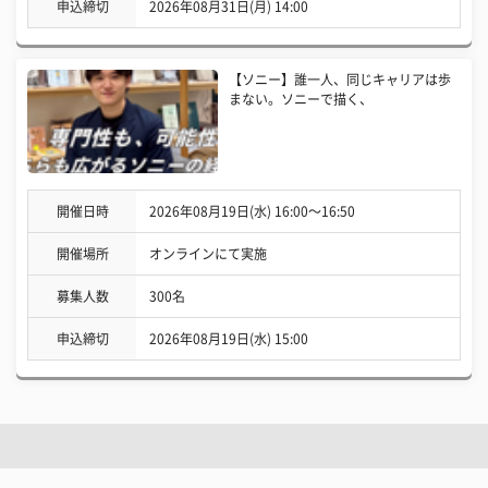
申込締切
2026年08月31日(月) 14:00
【ソニー】誰一人、同じキャリアは歩
まない。ソニーで描く、
開催日時
2026年08月19日(水) 16:00〜16:50
開催場所
オンラインにて実施
募集人数
300名
申込締切
2026年08月19日(水) 15:00