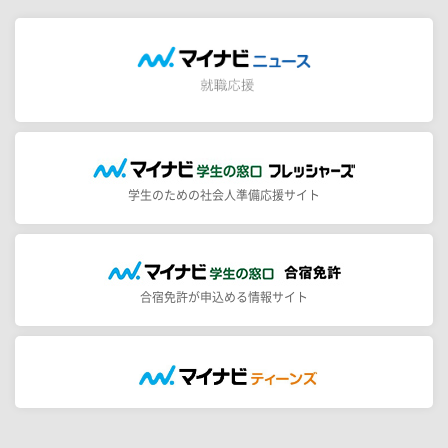
学生のための社会人準備応援サイト
合宿免許が申込める情報サイト