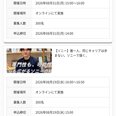
開催日時
2026年08月31日(月) 15:00〜16:00
開催場所
オンラインにて実施
募集人数
300名
申込締切
2026年08月31日(月) 14:00
【ソニー】誰一人、同じキャリアは歩
まない。ソニーで描く、
開催日時
2026年08月19日(水) 16:00〜16:50
開催場所
オンラインにて実施
募集人数
300名
申込締切
2026年08月19日(水) 15:00