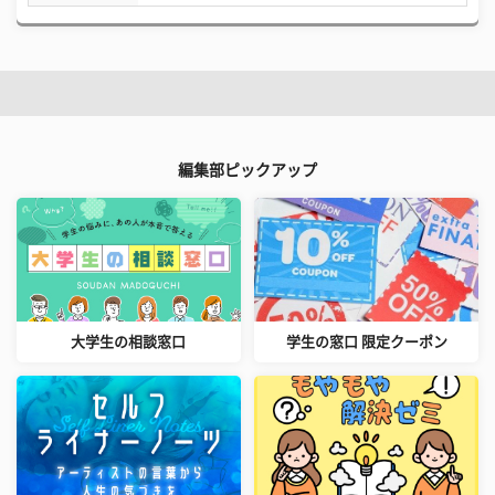
編集部ピックアップ
大学生の相談窓口
学生の窓口 限定クーポン