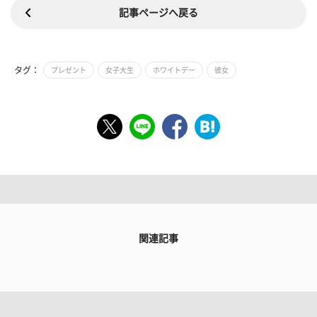
記事ページへ戻る
タグ：
プレゼント
女子大生
ホワイトデー
彼女
関連記事