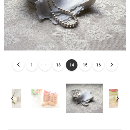
1
・・・
13
14
15
16