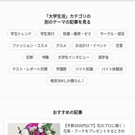
「大学生活」カテゴリの
別のテーマの記事を見る
学生トレンド
学生旅行
授業・履修・ゼミ
サークル・部活
ファッション・コスメ
グルメ
お出かけ・イベント
恋愛
診断
特集
大学生インタビュー
奨学金
テスト・レポート対策
学園祭
バイト知識
バイト体験談
格安SIMしか勝たん！
おすすめの記事
【予算3000円以下】花のプロに聞く！
花束・ブーケをプレゼントするときの