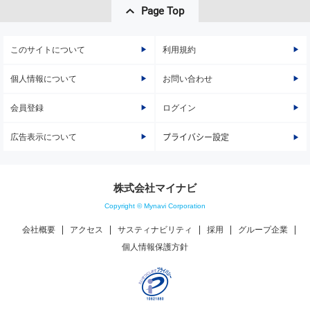
Page Top
このサイトについて
利用規約
個人情報について
お問い合わせ
会員登録
ログイン
広告表示について
プライバシー設定
株式会社マイナビ
Copyright © Mynavi Corporation
会社概要
アクセス
サスティナビリティ
採用
グループ企業
個人情報保護方針