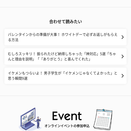
合わせて読みたい
バレンタインからの準備が大事！ ホワイトデーで必ずお返しがもらえ
る方法
むしろスッキリ！ 振られたけど納得しちゃった「神対応」5選「ちゃ
んと理由を説明」「『ありがとう』と喜んでくれた」
イケメンもつらいよ！ 男子学生が「イケメンじゃなくてよかった」と
思う瞬間9選
オンラインイベントの参加申込