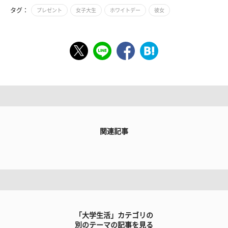
タグ：
プレゼント
女子大生
ホワイトデー
彼女
関連記事
「大学生活」カテゴリの
別のテーマの記事を見る