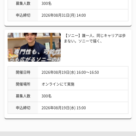
募集人数
300名
申込締切
2026年08月31日(月) 14:00
【ソニー】誰一人、同じキャリアは歩
まない。ソニーで描く、
開催日時
2026年08月19日(水) 16:00〜16:50
開催場所
オンラインにて実施
募集人数
300名
申込締切
2026年08月19日(水) 15:00