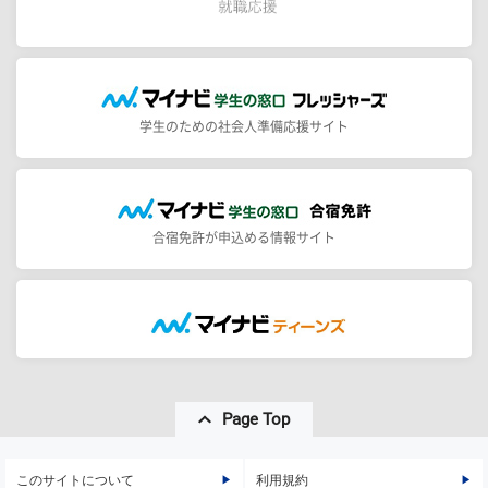
学生のための社会人準備応援サイト
合宿免許が申込める情報サイト
Page Top
このサイトについて
利用規約