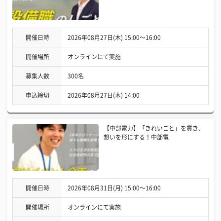
開催日時
2026年08月27日(木) 15:00〜16:00
開催場所
オンラインにて実施
募集人数
300名
申込締切
2026年08月27日(木) 14:00
【中部電力】「きれいごと」を貫き、
想いを形にする！中部電
開催日時
2026年08月31日(月) 15:00〜16:00
開催場所
オンラインにて実施