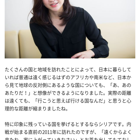
たくさんの国と地域を訪れたことによって、日本に暮らして
いれば普通は遠く感じるはずのアフリカや南米など、日本か
ら見て地球の反対側にあるような国についても、「あ、あの
あたりだ！」と想像ができるようになりました。実際の距離
は遠くても、「行こうと思えば行ける国なんだ」と思うと心
理的な距離が縮まりましたね。
特に印象に残っている国を挙げるとするならシリアです。内
戦が始まる直前の2011年に訪れたのですが、「遠くからよく
来たね、家に上がっていきなさい」とお茶を出してもてなし