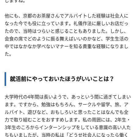
じますね。
他にも、京都のお茶屋さんでアルバイトした経験は社会人に
なった今でも役に立っています。礼儀作法に厳しいお店だっ
たので、当時はつらいと感じることもありました。しかし、
会食の席でどのように振る舞えばいいのかなど、学生生活の
中ではなかなか学べないマナーを知る貴重な経験になりまし
た。
就活前にやっておいたほうがいいことは？
大学時代の4年間は長いようで、あっという間に過ぎてしまい
ます。ですから、勉強はもちろん、サークルや留学、旅、ア
ルバイト、遊びなど、おもしろいと思ったことはなんでも全
力で取り組むことをおすすめします。私の周囲には、2年生・
3年生のころからインターンシップをしている意識の高い人た
ちもいましたが、当時の私は「どうせ社会人になったら働く