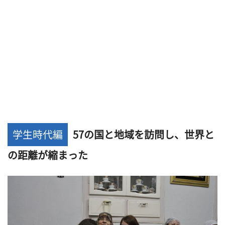
学生時代編
57の国と地域を訪問し、世界と
の距離が縮まった