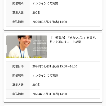
開催場所
オンラインにて実施
募集人数
300名
申込締切
2026年08月27日(木) 14:00
【中部電力】「きれいごと」を貫き、
想いを形にする！中部電
開催日時
2026年08月31日(月) 15:00〜16:00
開催場所
オンラインにて実施
募集人数
300名
申込締切
2026年08月31日(月) 14:00