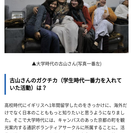
▲大学時代の古山さん(写真一番左)
古山さんのガクチカ（学生時代一番力を入れて
いた活動）は？
高校時代にイギリスへ1年間留学したのをきっかけに、海外だ
けでなく日本のことももっと知りたいと思うようになりまし
た。そこで大学時代には、キャンパスのあった京都の町を観
光案内する通訳ボランティアサークルに所属することに。活