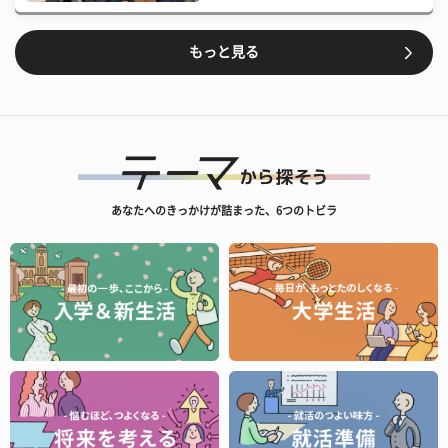
もっと見る
あなたへのきっかけが詰まった、6つのトビラ