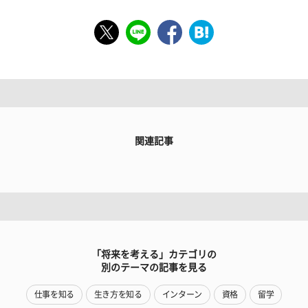
関連記事
「将来を考える」カテゴリの
別のテーマの記事を見る
仕事を知る
生き方を知る
インターン
資格
留学