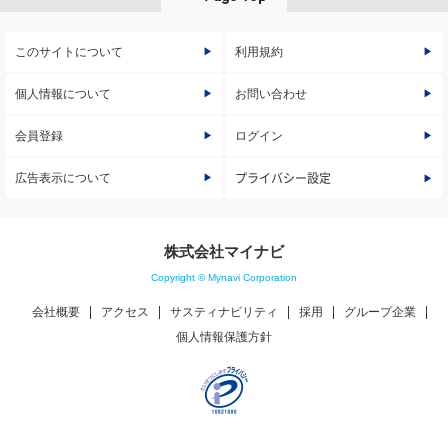
このサイトについて
利用規約
個人情報について
お問い合わせ
会員登録
ログイン
広告表示について
プライバシー設定
株式会社マイナビ
Copyright © Mynavi Corporation
会社概要
アクセス
サスティナビリティ
採用
グループ企業
個人情報保護方針