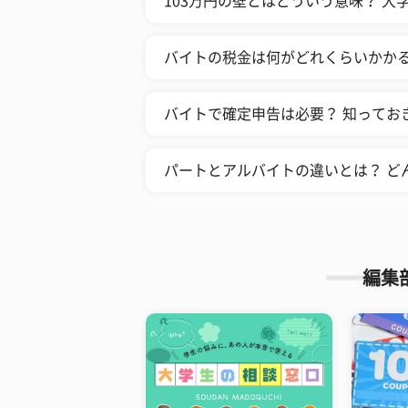
103万円の壁とはどういう意味？ 
バイトの税金は何がどれくらいかかる
バイトで確定申告は必要？ 知ってお
パートとアルバイトの違いとは？ ど
編集