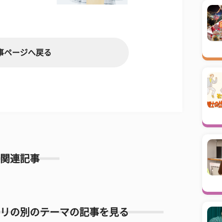
事ページへ戻る
関連記事
リの別のテーマの記事を見る