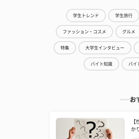
学生トレンド
学生旅行
ファッション・コスメ
グルメ
特集
大学生インタビュー
バイト知識
バイ
お
【
かり