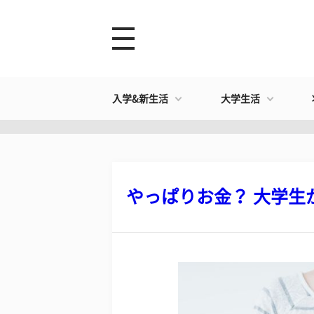
入学&新生活
大学生活
やっぱりお金？ 大学生が