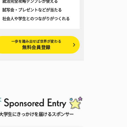
就活完全攻略テンプレが使える
試写会・プレゼントなどが当たる
社会人や学生とのつながりがつくれる
一歩を踏み出せば世界が変わる
無料会員登録
大学生にきっかけを届けるスポンサー