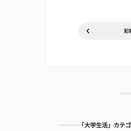
記
「大学生活」カテゴ