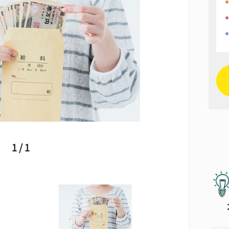
1 / 1