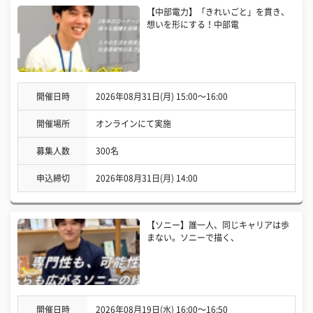
【中部電力】「きれいごと」を貫き、
想いを形にする！中部電
開催日時
2026年08月31日(月) 15:00〜16:00
開催場所
オンラインにて実施
募集人数
300名
申込締切
2026年08月31日(月) 14:00
【ソニー】誰一人、同じキャリアは歩
まない。ソニーで描く、
開催日時
2026年08月19日(水) 16:00〜16:50