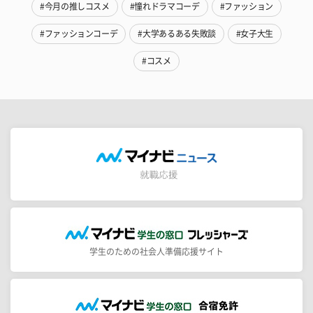
#今月の推しコスメ
#憧れドラマコーデ
#ファッション
#ファッションコーデ
#大学あるある失敗談
#女子大生
#コスメ
学生のための社会人準備応援サイト