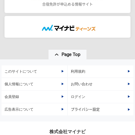
合宿免許が申込める情報サイト
Page Top
このサイトについて
利用規約
個人情報について
お問い合わせ
会員登録
ログイン
広告表示について
プライバシー設定
株式会社マイナビ