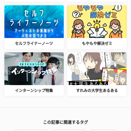
セルフライナーノーツ
もやもや解決ゼミ
インターンシップ特集
すれみの大学生あるある
この記事に関連するタグ