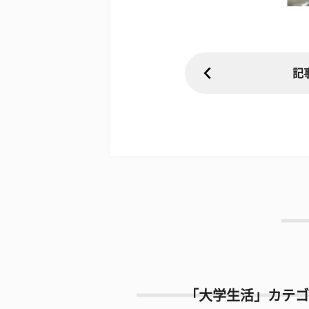
記
「大学生活」カテゴ