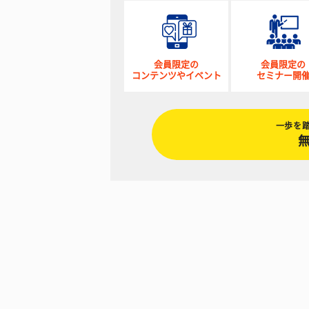
会員限定の
会員限定の
コンテンツやイベント
セミナー開
一歩を