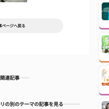
事ページへ戻る
関連記事
リの別のテーマの記事を見る