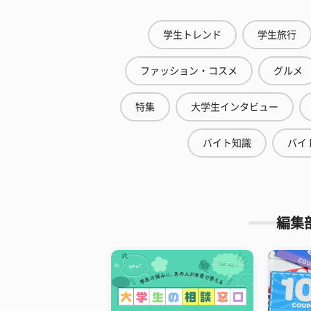
学生トレンド
学生旅行
ファッション・コスメ
グルメ
特集
大学生インタビュー
バイト知識
バイ
編集