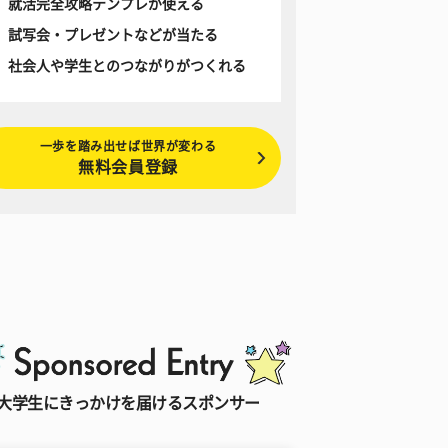
就活完全攻略テンプレが使える
試写会・プレゼントなどが当たる
社会人や学生とのつながりがつくれる
一歩を踏み出せば世界が変わる
無料会員登録
大学生にきっかけを届けるスポンサー