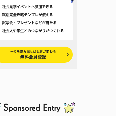
社会見学イベントへ参加できる
就活完全攻略テンプレが使える
試写会・プレゼントなどが当たる
社会人や学生とのつながりがつくれる
一歩を踏み出せば世界が変わる
無料会員登録