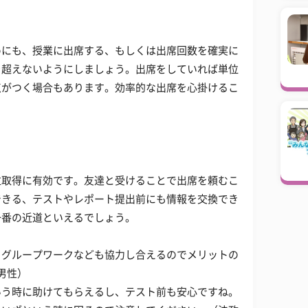
めにも、授業に出席する、もしくは出席回数を確実に
を超えないようにしましょう。出席をしていれば単位
点がつく場合もあります。効率的な出席を心掛けるこ
位取得に有効です。友達と受けることで出席を頼むこ
できる、テストやレポート提出前にも情報を交換でき
一番の近道といえるでしょう。
。グループワークなども協力し合えるのでメリットの
男性）
いう時に助けてもらえるし、テスト前も安心ですね。