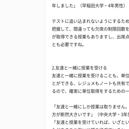
年しました」（早稲田大学・4年男性）
テストに追い込まれないようにするた
把握して、間違っても欠席の制限回数
が取得できる授業もありますし、出席
とも必要ですね。
2.友達と一緒に授業を受ける
友達と一緒に授業を受けることも、単
とができる、レジュメもノートも共有
るので、確実に単位取得をするための
「友達と一緒にしか授業は取りません
方が断然大きいです」（中央大学・3年
「友達と授業を受けていれば、いざと