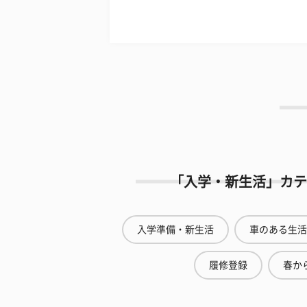
「入学・新生活」カテ
入学準備・新生活
車のある生活
履修登録
春から