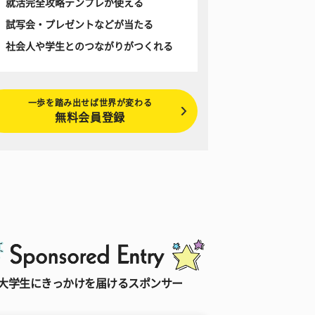
就活完全攻略テンプレが使える
試写会・プレゼントなどが当たる
社会人や学生とのつながりがつくれる
一歩を踏み出せば世界が変わる
無料会員登録
大学生にきっかけを届けるスポンサー