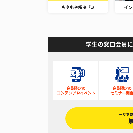
もやもや解決ゼミ
イン
学生の窓口会員に
会員限定の
会員限定の
コンテンツやイベント
セミナー開
一歩を