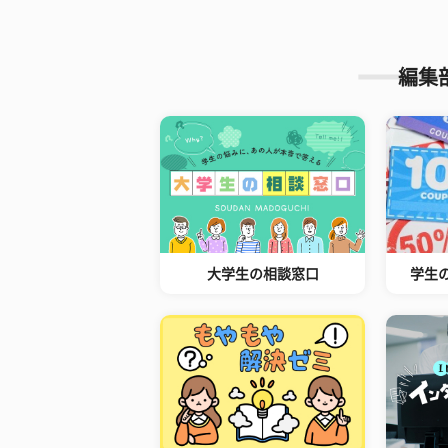
編集
大学生の相談窓口
学生