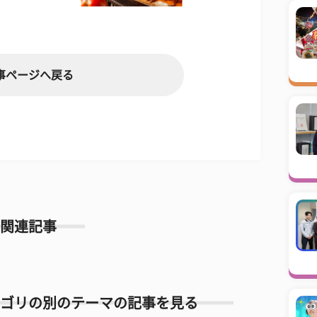
事ページへ戻る
関連記事
ゴリの別のテーマの記事を見る