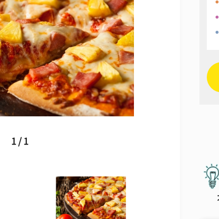
1 / 1