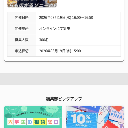
開催日時
2026年08月19日(水) 16:00〜16:50
開催場所
オンラインにて実施
募集人数
300名
申込締切
2026年08月19日(水) 15:00
編集部ピックアップ