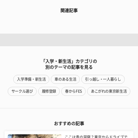
関連記事
「入学・新生活」カテゴリの
別のテーマの記事を見る
入学準備・新生活
車のある生活
引っ越し・一人暮らし
サークル選び
履修登録
春からFES
あこがれの東京新生活
おすすめの記事
ここは青の洞窟？東京からドライブで