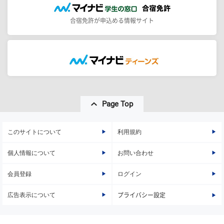
合宿免許が申込める情報サイト
Page Top
このサイトについて
利用規約
個人情報について
お問い合わせ
会員登録
ログイン
広告表示について
プライバシー設定