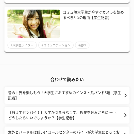
​コミュ障大学生が今すぐカメラを始め
るべき3つの理由【学生記者】
#大学生ライター
#コミュニケーション
#趣味
合わせて読みたい
音の世界を楽しもう!! 大学生におすすめのインスト系バンド5選【学生
記者】
【教えてセンパイ！】大学がつまらなくて、授業を休みがちに……。
どうしたらいいでしょうか？【学生記者】
意外とハードルは低い!? コールセンターのバイトが大学生にとってお