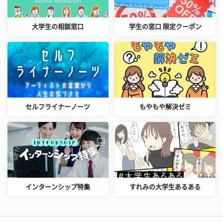
大学生の相談窓口
学生の窓口 限定クーポン
セルフライナーノーツ
もやもや解決ゼミ
インターンシップ特集
すれみの大学生あるある