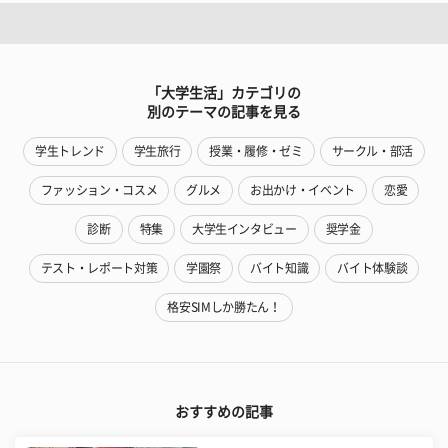
「大学生活」カテゴリの
別のテーマの記事を見る
学生トレンド
学生旅行
授業・履修・ゼミ
サークル・部活
ファッション・コスメ
グルメ
お出かけ・イベント
恋愛
診断
特集
大学生インタビュー
奨学金
テスト・レポート対策
学園祭
バイト知識
バイト体験談
格安SIMしか勝たん！
おすすめの記事