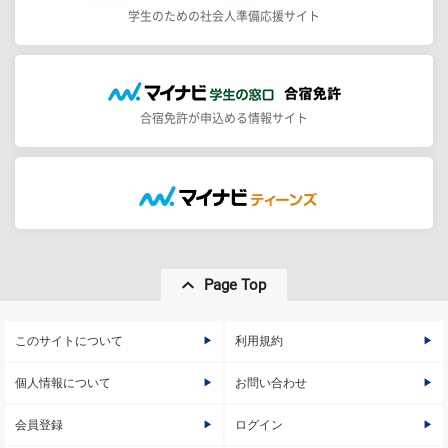
学生のための社会人準備応援サイト
合宿免許が申込める情報サイト
Page Top
このサイトについて
利用規約
個人情報について
お問い合わせ
会員登録
ログイン