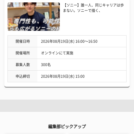
【ソニー】誰一人、同じキャリアは歩
まない。ソニーで描く、
開催日時
2026年08月19日(水) 16:00〜16:50
開催場所
オンラインにて実施
募集人数
300名
申込締切
2026年08月19日(水) 15:00
編集部ピックアップ