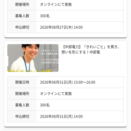
開催場所
オンラインにて実施
募集人数
300名
申込締切
2026年08月27日(木) 14:00
【中部電力】「きれいごと」を貫き、
想いを形にする！中部電
開催日時
2026年08月31日(月) 15:00〜16:00
開催場所
オンラインにて実施
募集人数
300名
申込締切
2026年08月31日(月) 14:00