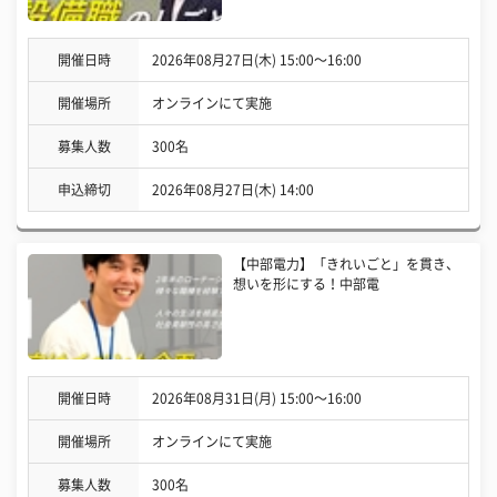
開催日時
2026年08月27日(木) 15:00〜16:00
開催場所
オンラインにて実施
募集人数
300名
申込締切
2026年08月27日(木) 14:00
【中部電力】「きれいごと」を貫き、
想いを形にする！中部電
開催日時
2026年08月31日(月) 15:00〜16:00
開催場所
オンラインにて実施
募集人数
300名