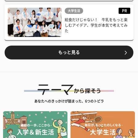
PR
大学生活
給食だけじゃない！ 牛乳をもっと楽
しむアイデア、学生が本気で考えてみ
た
もっと見る
あなたへのきっかけが詰まった、6つのトビラ