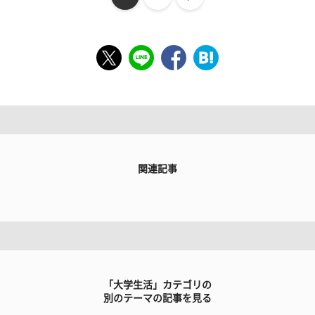
関連記事
「大学生活」カテゴリの
別のテーマの記事を見る