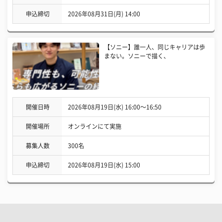
申込締切
2026年08月31日(月) 14:00
【ソニー】誰一人、同じキャリアは歩
まない。ソニーで描く、
開催日時
2026年08月19日(水) 16:00〜16:50
開催場所
オンラインにて実施
募集人数
300名
申込締切
2026年08月19日(水) 15:00