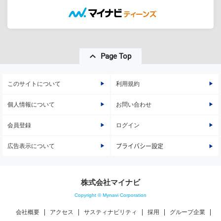
Page Top
このサイトについて
利用規約
個人情報について
お問い合わせ
会員登録
ログイン
広告表示について
プライバシー設定
株式会社マイナビ
Copyright © Mynavi Corporation
会社概要
アクセス
サスティナビリティ
採用
グループ企業