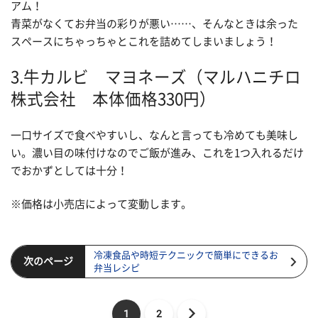
アム！
青菜がなくてお弁当の彩りが悪い……、そんなときは余った
スペースにちゃっちゃとこれを詰めてしまいましょう！
3.牛カルビ マヨネーズ（マルハニチロ
株式会社 本体価格330円）
一口サイズで食べやすいし、なんと言っても冷めても美味し
い。濃い目の味付けなのでご飯が進み、これを1つ入れるだけ
でおかずとしては十分！
※価格は小売店によって変動します。
冷凍食品や時短テクニックで簡単にできるお
次のページ
弁当レシピ
1
2