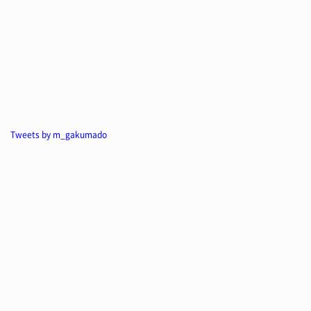
Tweets by m_gakumado