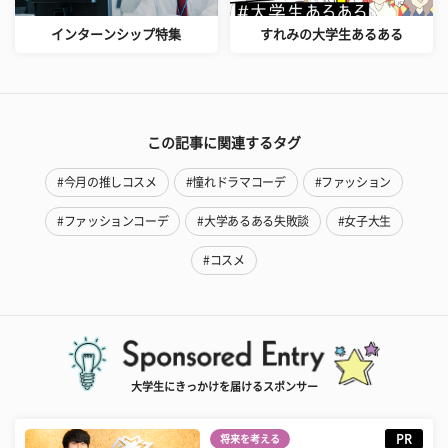
インターンシップ特集
すれみの大学生あるある
この記事に関連するタグ
#今月の推しコスメ
#憧れドラマコーデ
#ファッション
#ファッションコーデ
#大学あるある失敗談
#女子大生
#コスメ
大学生にきっかけを届けるスポンサー
PR
将来を考える