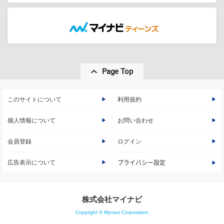
Page Top
このサイトについて
利用規約
個人情報について
お問い合わせ
会員登録
ログイン
広告表示について
プライバシー設定
株式会社マイナビ
Copyright © Mynavi Corporation