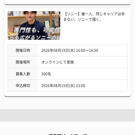
【ソニー】誰一人、同じキャリアは歩
まない。ソニーで描く、
開催日時
2026年08月19日(水) 16:00〜16:50
開催場所
オンラインにて実施
募集人数
300名
申込締切
2026年08月19日(水) 15:00