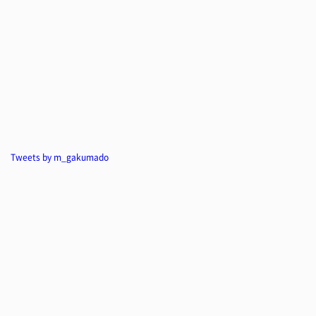
Tweets by m_gakumado