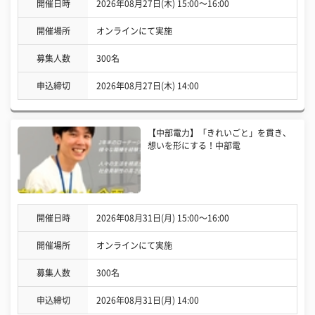
開催日時
2026年08月27日(木) 15:00〜16:00
開催場所
オンラインにて実施
募集人数
300名
申込締切
2026年08月27日(木) 14:00
【中部電力】「きれいごと」を貫き、
想いを形にする！中部電
開催日時
2026年08月31日(月) 15:00〜16:00
開催場所
オンラインにて実施
募集人数
300名
申込締切
2026年08月31日(月) 14:00