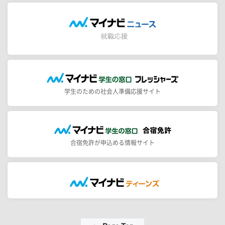
学生のための社会人準備応援サイト
合宿免許が申込める情報サイト