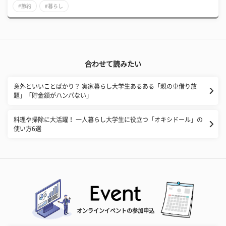
#節約
#暮らし
合わせて読みたい
意外といいことばかり？ 実家暮らし大学生あるある「親の車借り放
題」「貯金額がハンパない」
料理や掃除に大活躍！ 一人暮らし大学生に役立つ「オキシドール」の
使い方6選
オンラインイベントの参加申込