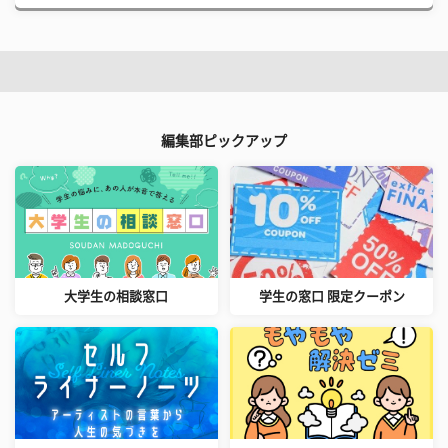
編集部ピックアップ
大学生の相談窓口
学生の窓口 限定クーポン