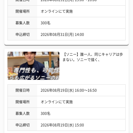
開催場所
オンラインにて実施
募集人数
300名
申込締切
2026年08月31日(月) 14:00
【ソニー】誰一人、同じキャリアは歩
まない。ソニーで描く、
開催日時
2026年08月19日(水) 16:00〜16:50
開催場所
オンラインにて実施
募集人数
300名
申込締切
2026年08月19日(水) 15:00