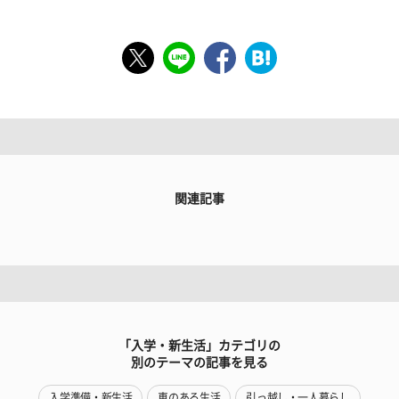
関連記事
「入学・新生活」カテゴリの
別のテーマの記事を見る
入学準備・新生活
車のある生活
引っ越し・一人暮らし