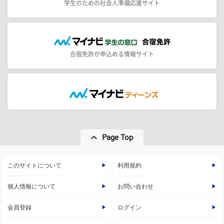
学生のための社会人準備応援サイト
合宿免許が申込める情報サイト
Page Top
このサイトについて
利用規約
個人情報について
お問い合わせ
会員登録
ログイン