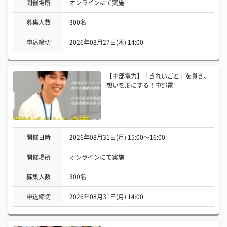
開催場所
オンラインにて実施
募集人数
300名
申込締切
2026年08月27日(木) 14:00
【中部電力】「きれいごと」を貫き、
想いを形にする！中部電
開催日時
2026年08月31日(月) 15:00〜16:00
開催場所
オンラインにて実施
募集人数
300名
申込締切
2026年08月31日(月) 14:00