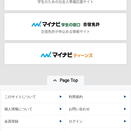
学生のための社会人準備応援サイト
合宿免許が申込める情報サイト
Page Top
このサイトについて
利用規約
個人情報について
お問い合わせ
会員登録
ログイン