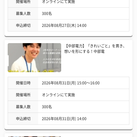
開催場所
オンラインにて実施
募集人数
300名
申込締切
2026年08月27日(木) 14:00
【中部電力】「きれいごと」を貫き、
想いを形にする！中部電
開催日時
2026年08月31日(月) 15:00〜16:00
開催場所
オンラインにて実施
募集人数
300名
申込締切
2026年08月31日(月) 14:00