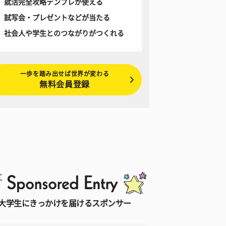
就活完全攻略テンプレが使える
試写会・プレゼントなどが当たる
社会人や学生とのつながりがつくれる
一歩を踏み出せば世界が変わる
無料会員登録
大学生にきっかけを届けるスポンサー