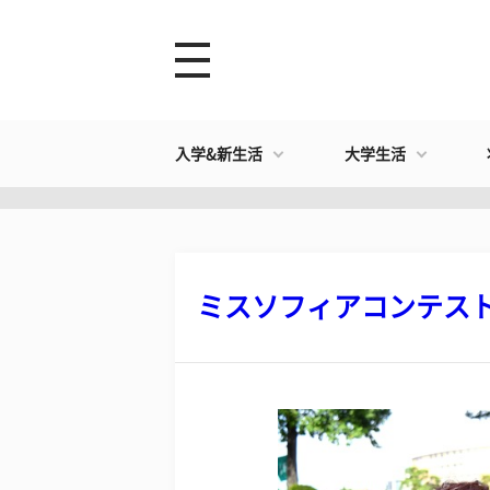
入学&新生活
大学生活
ミスソフィアコンテストエ