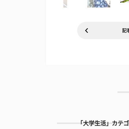
記
「大学生活」カテゴ