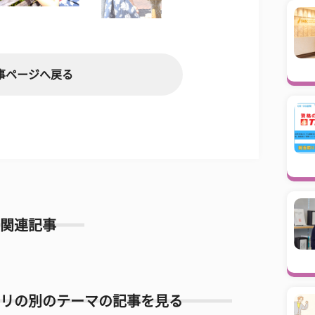
事ページへ戻る
関連記事
リの別のテーマの記事を見る