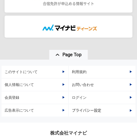
合宿免許が申込める情報サイト
Page Top
このサイトについて
利用規約
個人情報について
お問い合わせ
会員登録
ログイン
広告表示について
プライバシー設定
株式会社マイナビ