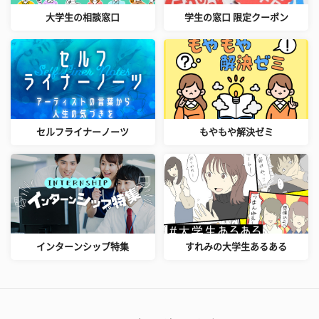
大学生の相談窓口
学生の窓口 限定クーポン
セルフライナーノーツ
もやもや解決ゼミ
インターンシップ特集
すれみの大学生あるある