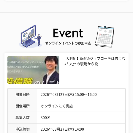
オンラインイベントの参加申込
【大林組】転勤&ジョブローテは怖くな
い！九州の現場から設
開催日時
2026年08月27日(木) 15:00〜16:00
開催場所
オンラインにて実施
募集人数
300名
申込締切
2026年08月27日(木) 14:00