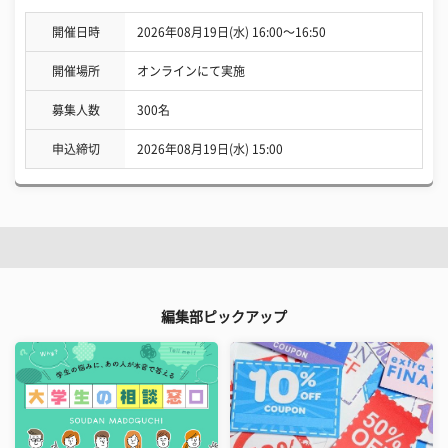
開催日時
2026年08月19日(水) 16:00〜16:50
開催場所
オンラインにて実施
募集人数
300名
申込締切
2026年08月19日(水) 15:00
編集部ピックアップ