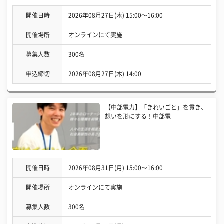
開催日時
2026年08月27日(木) 15:00〜16:00
開催場所
オンラインにて実施
募集人数
300名
申込締切
2026年08月27日(木) 14:00
【中部電力】「きれいごと」を貫き、
想いを形にする！中部電
開催日時
2026年08月31日(月) 15:00〜16:00
開催場所
オンラインにて実施
募集人数
300名