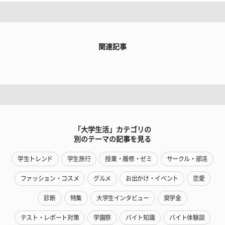
関連記事
「大学生活」カテゴリの
別のテーマの記事を見る
学生トレンド
学生旅行
授業・履修・ゼミ
サークル・部活
ファッション・コスメ
グルメ
お出かけ・イベント
恋愛
診断
特集
大学生インタビュー
奨学金
テスト・レポート対策
学園祭
バイト知識
バイト体験談