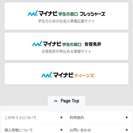
学生のための社会人準備応援サイト
合宿免許が申込める情報サイト
Page Top
このサイトについて
利用規約
個人情報について
お問い合わせ