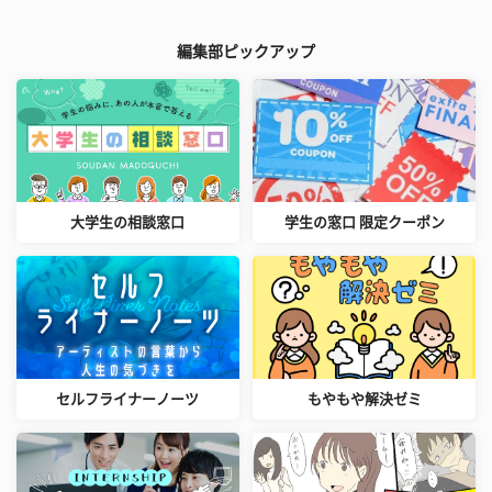
編集部ピックアップ
大学生の相談窓口
学生の窓口 限定クーポン
セルフライナーノーツ
もやもや解決ゼミ