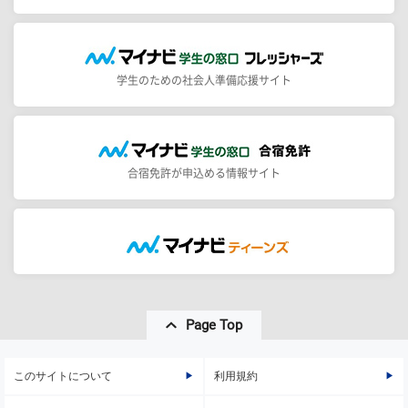
学生のための社会人準備応援サイト
合宿免許が申込める情報サイト
Page Top
このサイトについて
利用規約