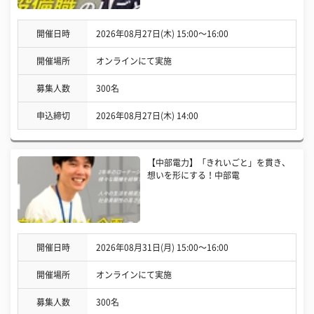
開催日時
2026年08月27日(木) 15:00〜16:00
開催場所
オンラインにて実施
募集人数
300名
申込締切
2026年08月27日(木) 14:00
【中部電力】「きれいごと」を貫き、
想いを形にする！中部電
開催日時
2026年08月31日(月) 15:00〜16:00
開催場所
オンラインにて実施
募集人数
300名