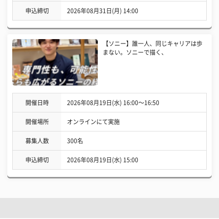
申込締切
2026年08月31日(月) 14:00
【ソニー】誰一人、同じキャリアは歩
まない。ソニーで描く、
開催日時
2026年08月19日(水) 16:00〜16:50
開催場所
オンラインにて実施
募集人数
300名
申込締切
2026年08月19日(水) 15:00