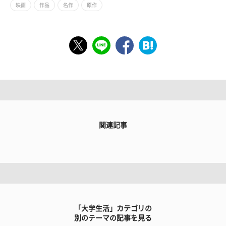
映画
作品
名作
原作
関連記事
「大学生活」カテゴリの
別のテーマの記事を見る