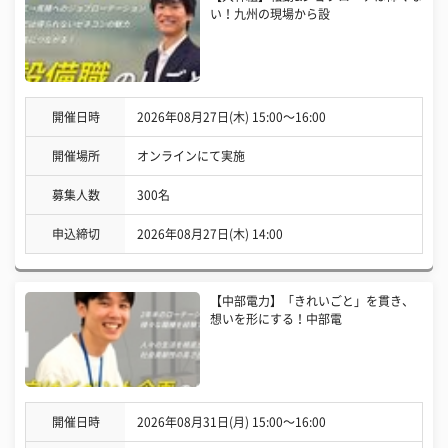
い！九州の現場から設
開催日時
2026年08月27日(木) 15:00〜16:00
開催場所
オンラインにて実施
募集人数
300名
申込締切
2026年08月27日(木) 14:00
【中部電力】「きれいごと」を貫き、
想いを形にする！中部電
開催日時
2026年08月31日(月) 15:00〜16:00