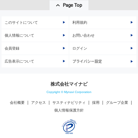
Page Top
このサイトについて
利用規約
個人情報について
お問い合わせ
会員登録
ログイン
広告表示について
プライバシー設定
株式会社マイナビ
Copyright © Mynavi Corporation
会社概要
アクセス
サスティナビリティ
採用
グループ企業
個人情報保護方針