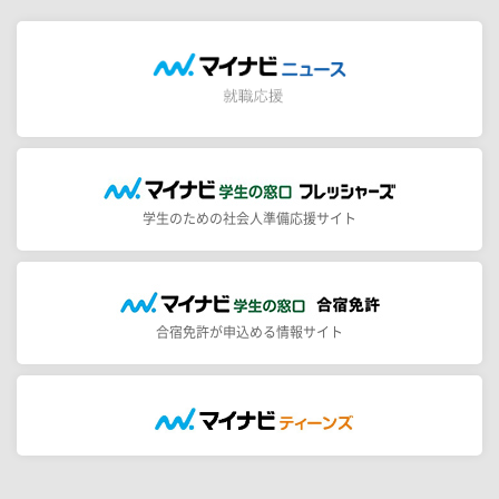
学生のための社会人準備応援サイト
合宿免許が申込める情報サイト