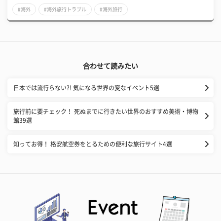
#海外
#海外旅行トラブル
#海外旅行
合わせて読みたい
日本では流行らない?! 気になる世界の変なイベント5選
旅行前に要チェック！ 死ぬまでに行きたい世界のおすすめ美術・博物
館39選
知ってお得！ 格安航空券をとるための便利な旅行サイト4選