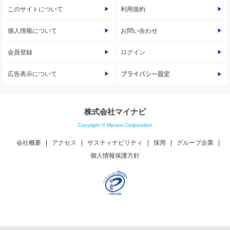
このサイトについて
利用規約
個人情報について
お問い合わせ
会員登録
ログイン
広告表示について
プライバシー設定
株式会社マイナビ
Copyright © Mynavi Corporation
会社概要
アクセス
サスティナビリティ
採用
グループ企業
個人情報保護方針