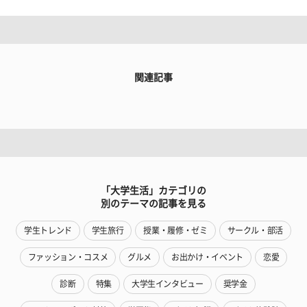
関連記事
「大学生活」カテゴリの
別のテーマの記事を見る
学生トレンド
学生旅行
授業・履修・ゼミ
サークル・部活
ファッション・コスメ
グルメ
お出かけ・イベント
恋愛
診断
特集
大学生インタビュー
奨学金