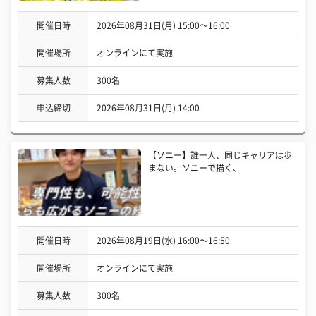
開催日時
2026年08月31日(月) 15:00〜16:00
開催場所
オンラインにて実施
募集人数
300名
申込締切
2026年08月31日(月) 14:00
【ソニー】誰一人、同じキャリアは歩
まない。ソニーで描く、
開催日時
2026年08月19日(水) 16:00〜16:50
開催場所
オンラインにて実施
募集人数
300名