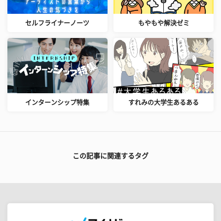
セルフライナーノーツ
もやもや解決ゼミ
インターンシップ特集
すれみの大学生あるある
この記事に関連するタグ