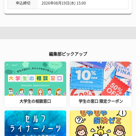
申込締切
2026年08月19日(水) 15:00
編集部ピックアップ
大学生の相談窓口
学生の窓口 限定クーポン