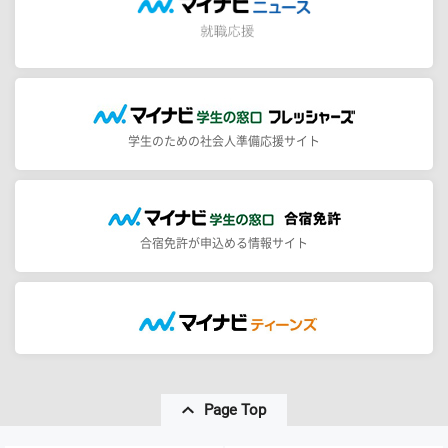
学生のための社会人準備応援サイト
合宿免許が申込める情報サイト
Page Top