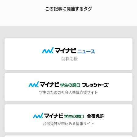
この記事に関連するタグ
学生のための社会人準備応援サイト
合宿免許が申込める情報サイト