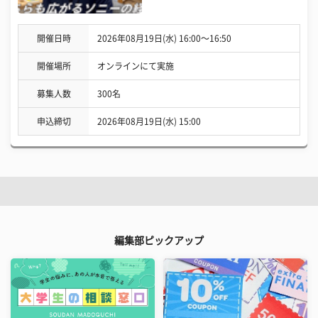
開催日時
2026年08月19日(水) 16:00〜16:50
開催場所
オンラインにて実施
募集人数
300名
申込締切
2026年08月19日(水) 15:00
編集部ピックアップ