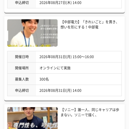
申込締切
2026年08月27日(木) 14:00
【中部電力】「きれいごと」を貫き、
想いを形にする！中部電
開催日時
2026年08月31日(月) 15:00〜16:00
開催場所
オンラインにて実施
募集人数
300名
申込締切
2026年08月31日(月) 14:00
【ソニー】誰一人、同じキャリアは歩
まない。ソニーで描く、