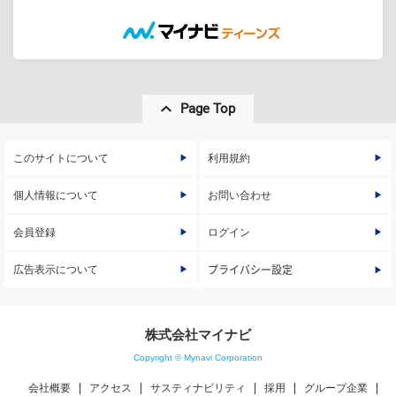
Page Top
このサイトについて
利用規約
個人情報について
お問い合わせ
会員登録
ログイン
広告表示について
プライバシー設定
株式会社マイナビ
Copyright © Mynavi Corporation
会社概要
アクセス
サスティナビリティ
採用
グループ企業