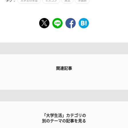
タグ：
大学生の本音
ミスコン
美女
学園祭
関連記事
「大学生活」カテゴリの
別のテーマの記事を見る