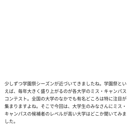
少しずつ学園祭シーズンが近づいてきましたね。学園祭とい
えば、毎年大きく盛り上がるのが各大学のミス・キャンパス
コンテスト。全国の大学のなかでも有名どころは特に注目が
集まりますよね。そこで今回は、大学生のみなさんにミス・
キャンパスの候補者のレベルが高い大学はどこか聞いてみま
した。