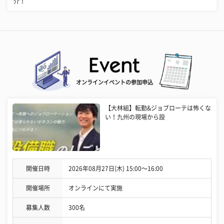
介！
オンラインイベントの参加申込
【大林組】転勤&ジョブローテは怖くな
い！九州の現場から設
開催日時
2026年08月27日(木) 15:00〜16:00
開催場所
オンラインにて実施
募集人数
300名