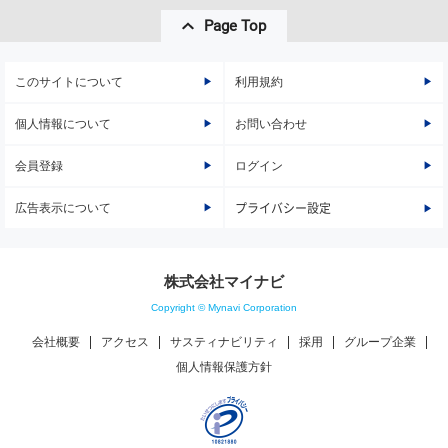
Page Top
このサイトについて
利用規約
個人情報について
お問い合わせ
会員登録
ログイン
広告表示について
プライバシー設定
株式会社マイナビ
Copyright © Mynavi Corporation
会社概要
アクセス
サスティナビリティ
採用
グループ企業
個人情報保護方針