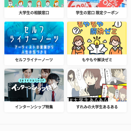
大学生の相談窓口
学生の窓口 限定クーポン
セルフライナーノーツ
もやもや解決ゼミ
インターンシップ特集
すれみの大学生あるある