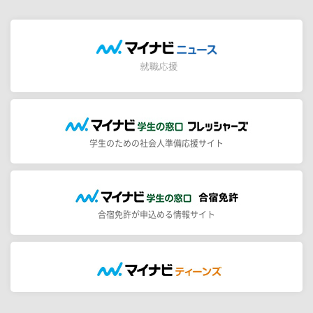
学生のための社会人準備応援サイト
合宿免許が申込める情報サイト