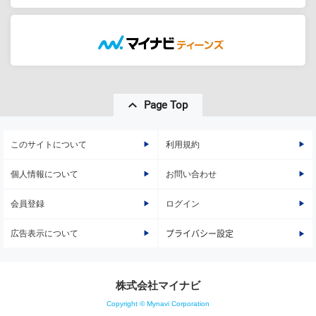
Page Top
このサイトについて
利用規約
個人情報について
お問い合わせ
会員登録
ログイン
広告表示について
プライバシー設定
株式会社マイナビ
Copyright © Mynavi Corporation