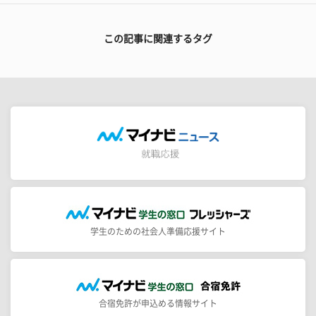
この記事に関連するタグ
学生のための社会人準備応援サイト
合宿免許が申込める情報サイト