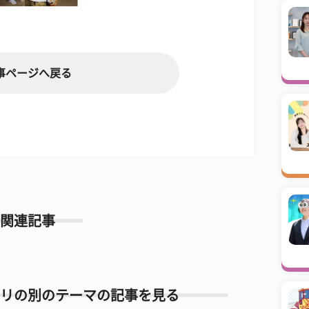
事ページへ戻る
関連記事
リの別のテーマの記事を見る