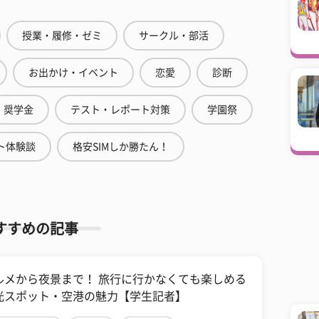
授業・履修・ゼミ
サークル・部活
お出かけ・イベント
恋愛
診断
奨学金
テスト・レポート対策
学園祭
ト体験談
格安SIMしか勝たん！
すすめの記事
ルメから夜景まで！ 旅行に行かなくても楽しめる
光スポット・空港の魅力【学生記者】