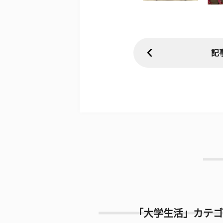
記
「大学生活」カテゴ