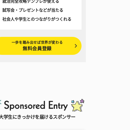
就活完全攻略テンプレが使える
試写会・プレゼントなどが当たる
社会人や学生とのつながりがつくれる
一歩を踏み出せば世界が変わる
無料会員登録
大学生にきっかけを届けるスポンサー