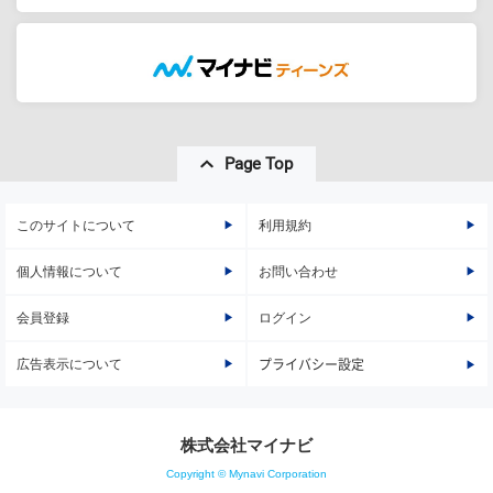
Page Top
このサイトについて
利用規約
個人情報について
お問い合わせ
会員登録
ログイン
広告表示について
プライバシー設定
株式会社マイナビ
Copyright © Mynavi Corporation