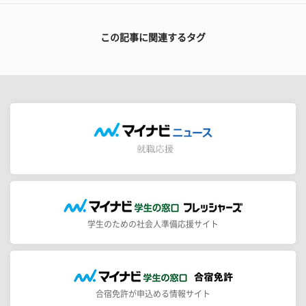
この記事に関連するタグ
学生のための社会人準備応援サイト
合宿免許が申込める情報サイト