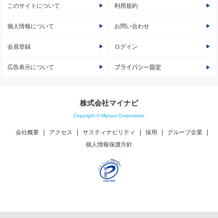
このサイトについて
利用規約
個人情報について
お問い合わせ
会員登録
ログイン
広告表示について
プライバシー設定
株式会社マイナビ
Copyright © Mynavi Corporation
会社概要
アクセス
サスティナビリティ
採用
グループ企業
個人情報保護方針