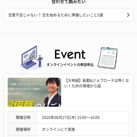
合わせて読みたい
恋愛不足じゃない？ 恋を始めるために準備したいこと5選
オンラインイベントの参加申込
【大林組】転勤&ジョブローテは怖くな
い！九州の現場から設
開催日時
2026年08月27日(木) 15:00〜16:00
開催場所
オンラインにて実施