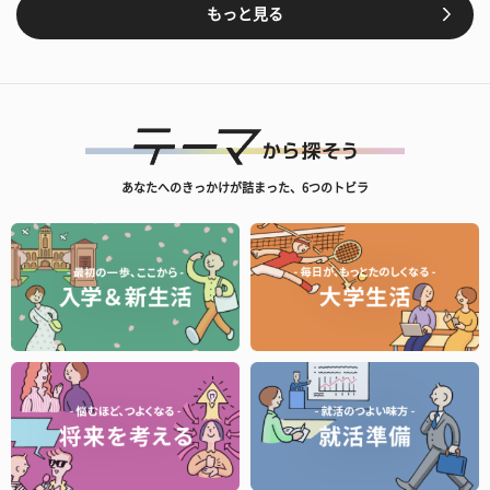
もっと見る
あなたへのきっかけが詰まった、6つのトビラ