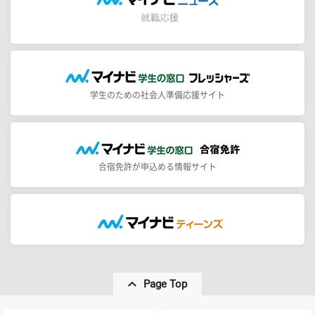
学生のための社会人準備応援サイト
合宿免許が申込める情報サイト
Page Top