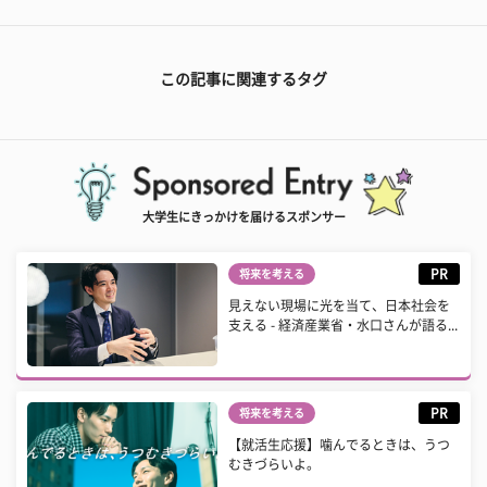
この記事に関連するタグ
大学生にきっかけを届けるスポンサー
PR
将来を考える
見えない現場に光を当て、日本社会を
支える - 経済産業省・水口さんが語る...
PR
将来を考える
【就活生応援】噛んでるときは、うつ
むきづらいよ。