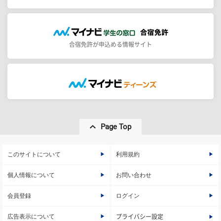
合宿免許が申込める情報サイト
Page Top
このサイトについて
利用規約
個人情報について
お問い合わせ
会員登録
ログイン
広告表示について
プライバシー設定