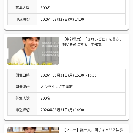
募集人数
300名
申込締切
2026年08月27日(木) 14:00
【中部電力】「きれいごと」を貫き、
想いを形にする！中部電
開催日時
2026年08月31日(月) 15:00〜16:00
開催場所
オンラインにて実施
募集人数
300名
申込締切
2026年08月31日(月) 14:00
【ソニー】誰一人、同じキャリアは歩