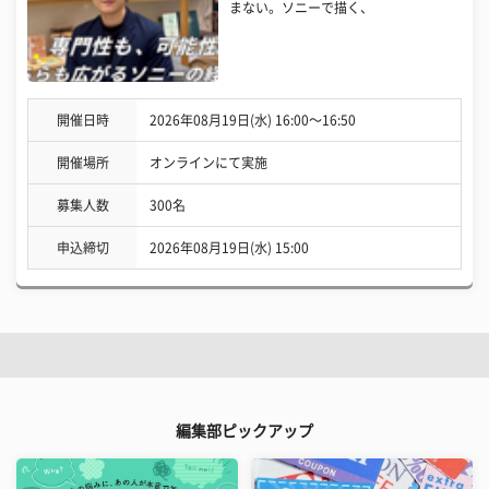
まない。ソニーで描く、
開催日時
2026年08月19日(水) 16:00〜16:50
開催場所
オンラインにて実施
募集人数
300名
申込締切
2026年08月19日(水) 15:00
編集部ピックアップ