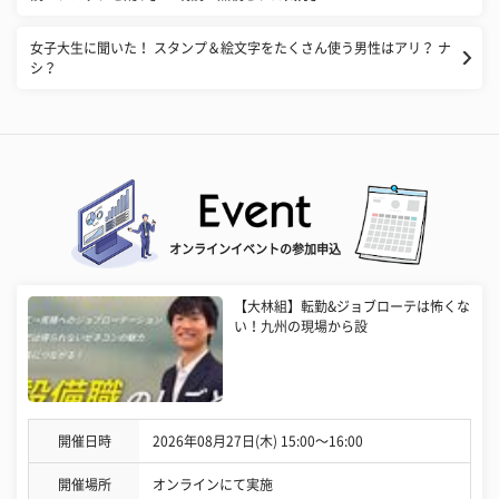
女子大生に聞いた！ スタンプ＆絵文字をたくさん使う男性はアリ？ ナ
シ？
オンラインイベントの参加申込
【大林組】転勤&ジョブローテは怖くな
い！九州の現場から設
開催日時
2026年08月27日(木) 15:00〜16:00
開催場所
オンラインにて実施