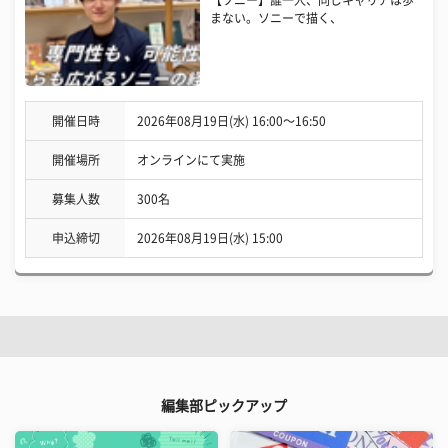
まない。ソニーで描く、
開催日時
2026年08月19日(水) 16:00〜16:50
開催場所
オンラインにて実施
募集人数
300名
申込締切
2026年08月19日(水) 15:00
編集部ピックアップ