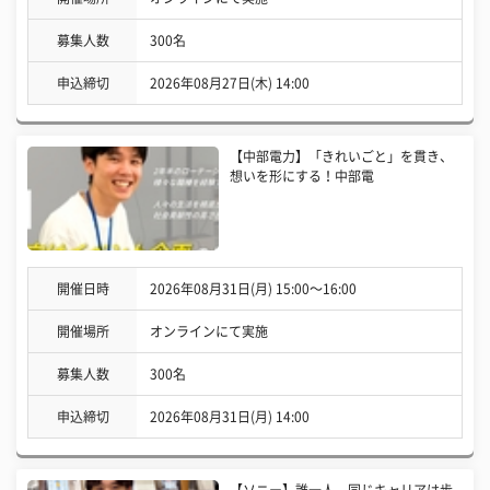
募集人数
300名
申込締切
2026年08月27日(木) 14:00
【中部電力】「きれいごと」を貫き、
想いを形にする！中部電
開催日時
2026年08月31日(月) 15:00〜16:00
開催場所
オンラインにて実施
募集人数
300名
申込締切
2026年08月31日(月) 14:00
【ソニー】誰一人、同じキャリアは歩