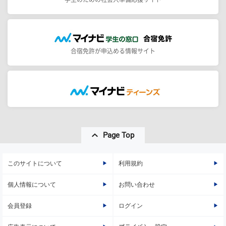
合宿免許が申込める情報サイト
Page Top
このサイトについて
利用規約
個人情報について
お問い合わせ
会員登録
ログイン