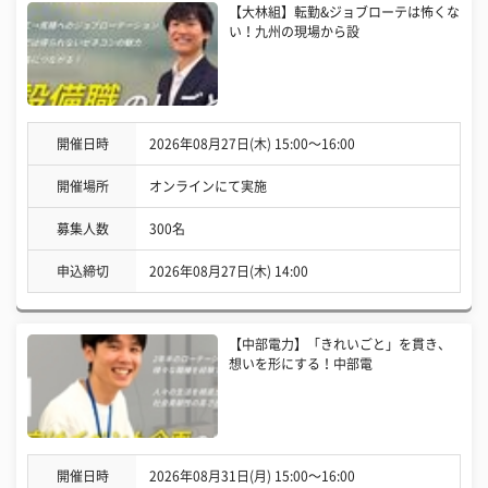
【大林組】転勤&ジョブローテは怖くな
い！九州の現場から設
開催日時
2026年08月27日(木) 15:00〜16:00
開催場所
オンラインにて実施
募集人数
300名
申込締切
2026年08月27日(木) 14:00
【中部電力】「きれいごと」を貫き、
想いを形にする！中部電
開催日時
2026年08月31日(月) 15:00〜16:00