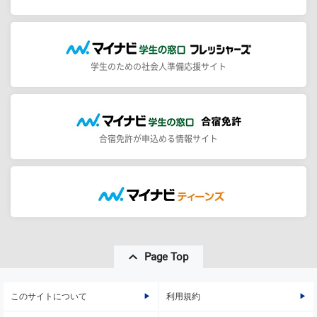
学生のための社会人準備応援サイト
合宿免許が申込める情報サイト
Page Top
このサイトについて
利用規約