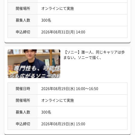
開催場所
オンラインにて実施
募集人数
300名
申込締切
2026年08月31日(月) 14:00
【ソニー】誰一人、同じキャリアは歩
まない。ソニーで描く、
開催日時
2026年08月19日(水) 16:00〜16:50
開催場所
オンラインにて実施
募集人数
300名
申込締切
2026年08月19日(水) 15:00