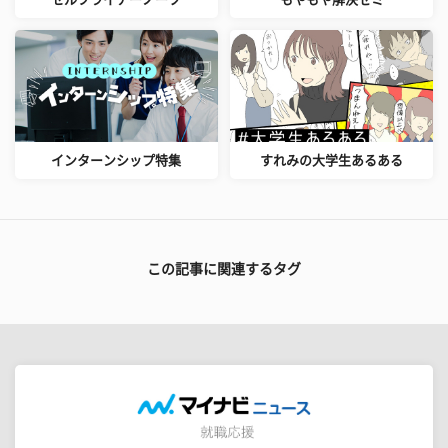
インターンシップ特集
すれみの大学生あるある
この記事に関連するタグ