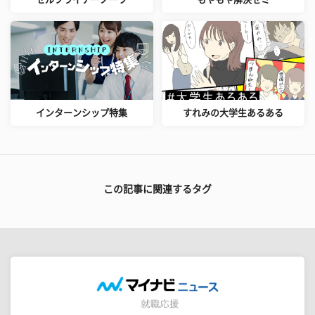
インターンシップ特集
すれみの大学生あるある
この記事に関連するタグ