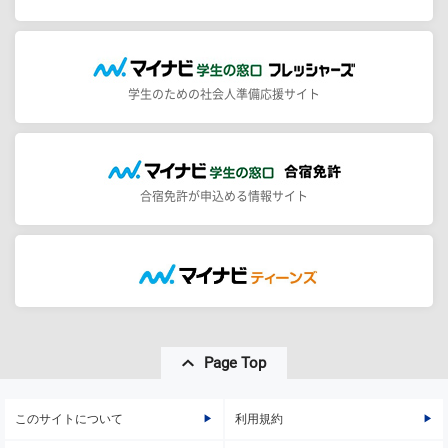
学生のための社会人準備応援サイト
合宿免許が申込める情報サイト
Page Top
このサイトについて
利用規約