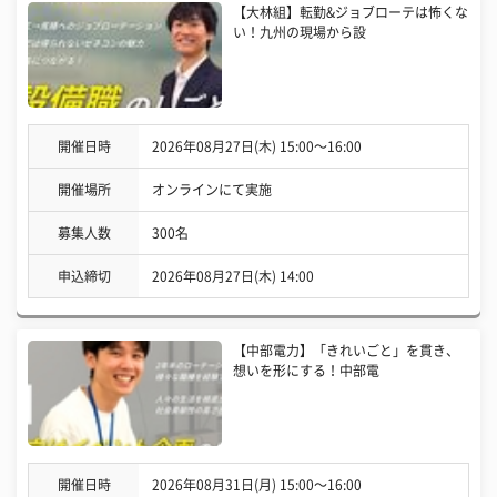
【大林組】転勤&ジョブローテは怖くな
い！九州の現場から設
開催日時
2026年08月27日(木) 15:00〜16:00
開催場所
オンラインにて実施
募集人数
300名
申込締切
2026年08月27日(木) 14:00
【中部電力】「きれいごと」を貫き、
想いを形にする！中部電
開催日時
2026年08月31日(月) 15:00〜16:00