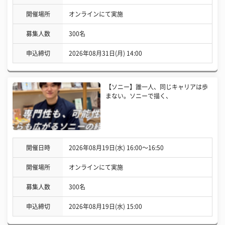
開催場所
オンラインにて実施
募集人数
300名
申込締切
2026年08月31日(月) 14:00
【ソニー】誰一人、同じキャリアは歩
まない。ソニーで描く、
開催日時
2026年08月19日(水) 16:00〜16:50
開催場所
オンラインにて実施
募集人数
300名
申込締切
2026年08月19日(水) 15:00