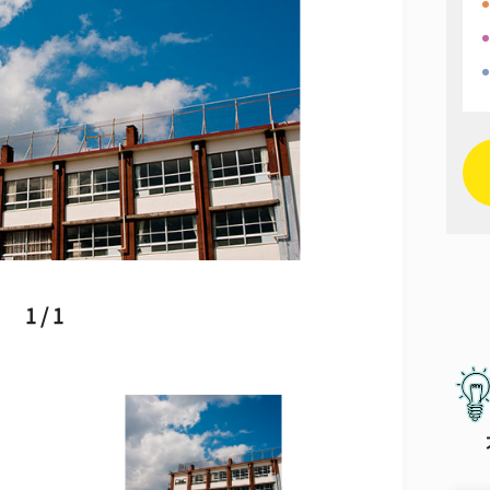
1 / 1