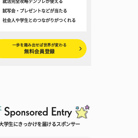
就活完全攻略テンプレが使える
試写会・プレゼントなどが当たる
社会人や学生とのつながりがつくれる
一歩を踏み出せば世界が変わる
無料会員登録
大学生にきっかけを届けるスポンサー