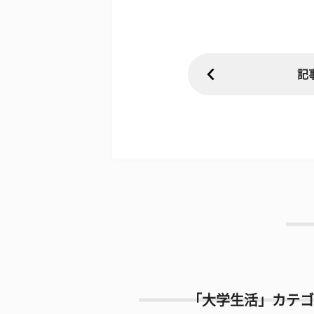
記
「大学生活」カテゴ