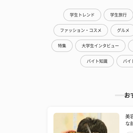
学生トレンド
学生旅行
ファッション・コスメ
グルメ
特集
大学生インタビュー
バイト知識
バイ
お
美
な