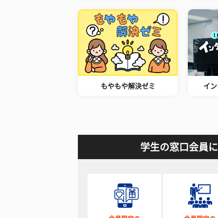
もやもや解決ゼミ
イン
学生の窓口会員に