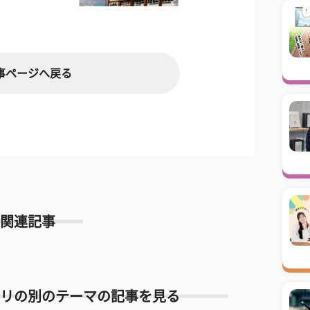
事ページへ戻る
関連記事
リの別のテーマの記事を見る