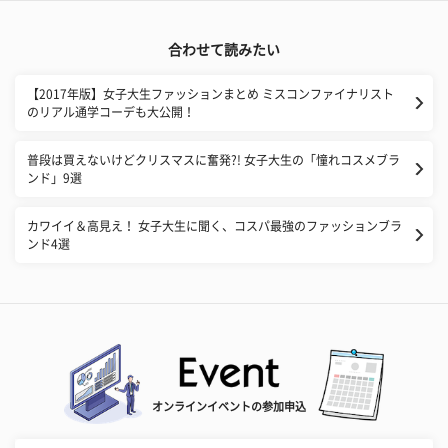
合わせて読みたい
【2017年版】女子大生ファッションまとめ ミスコンファイナリスト
のリアル通学コーデも大公開！
普段は買えないけどクリスマスに奮発?! 女子大生の「憧れコスメブラ
ンド」9選
カワイイ＆高見え！ 女子大生に聞く、コスパ最強のファッションブラ
ンド4選
オンラインイベントの参加申込