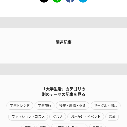
関連記事
「大学生活」カテゴリの
別のテーマの記事を見る
学生トレンド
学生旅行
授業・履修・ゼミ
サークル・部活
ファッション・コスメ
グルメ
お出かけ・イベント
恋愛