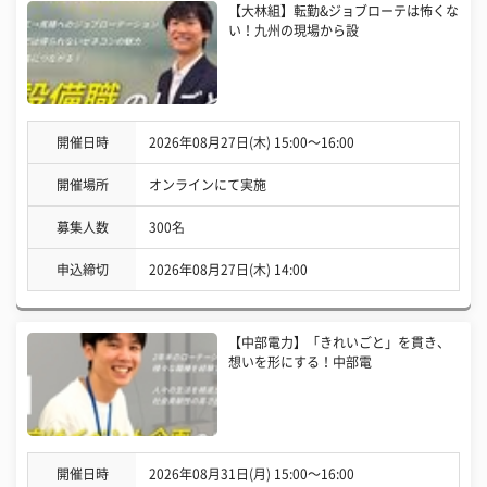
【大林組】転勤&ジョブローテは怖くな
い！九州の現場から設
開催日時
2026年08月27日(木) 15:00〜16:00
開催場所
オンラインにて実施
募集人数
300名
申込締切
2026年08月27日(木) 14:00
【中部電力】「きれいごと」を貫き、
想いを形にする！中部電
開催日時
2026年08月31日(月) 15:00〜16:00