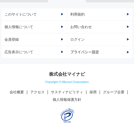
このサイトについて
利用規約
個人情報について
お問い合わせ
会員登録
ログイン
広告表示について
プライバシー設定
株式会社マイナビ
Copyright © Mynavi Corporation
会社概要
アクセス
サスティナビリティ
採用
グループ企業
個人情報保護方針