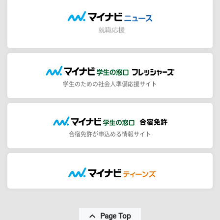
学生のための社会人準備応援サイト
合宿免許が申込める情報サイト
Page Top