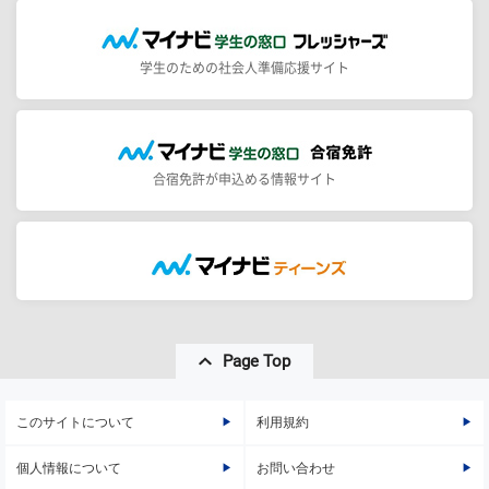
学生のための社会人準備応援サイト
合宿免許が申込める情報サイト
Page Top
このサイトについて
利用規約
個人情報について
お問い合わせ