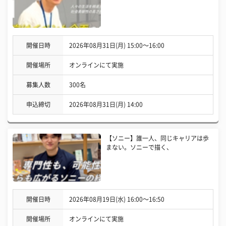
開催日時
2026年08月31日(月) 15:00〜16:00
開催場所
オンラインにて実施
募集人数
300名
申込締切
2026年08月31日(月) 14:00
【ソニー】誰一人、同じキャリアは歩
まない。ソニーで描く、
開催日時
2026年08月19日(水) 16:00〜16:50
開催場所
オンラインにて実施