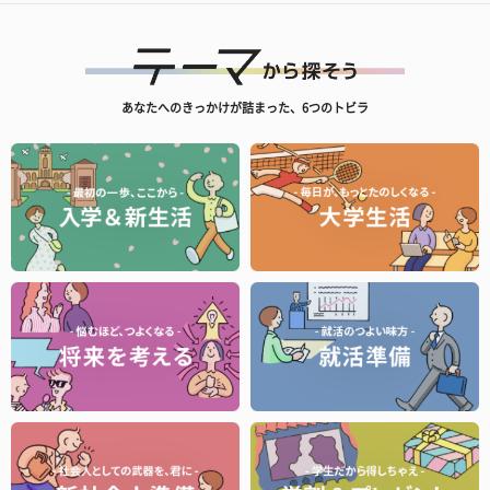
あなたへのきっかけが詰まった、6つのトビラ