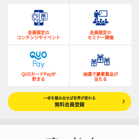
会員限定の
会員限定の
コンテンツやイベント
セミナー開催
QUOカードPayが
抽選で豪華賞品が
貯まる
当たる
一歩を踏み出せば世界が変わる
無料会員登録