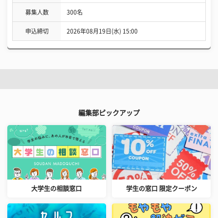
募集人数
300名
申込締切
2026年08月19日(水) 15:00
編集部ピックアップ
大学生の相談窓口
学生の窓口 限定クーポン