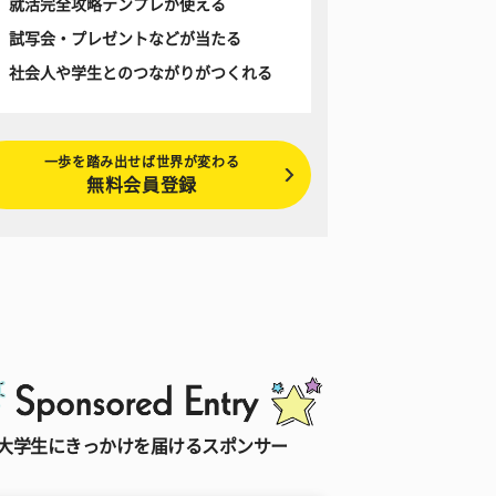
就活完全攻略テンプレが使える
試写会・プレゼントなどが当たる
社会人や学生とのつながりがつくれる
一歩を踏み出せば世界が変わる
無料会員登録
大学生にきっかけを届けるスポンサー