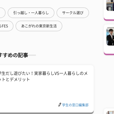
引っ越し・一人暮らし
サークル選び
FES
あこがれの東京新生活
すすめの記事
学生だし遊びたい！実家暮らしVS一人暮らしのメ
ットとデメリット
学生の窓口編集部