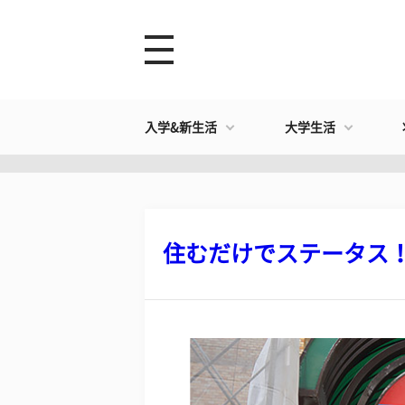
入学&新生活
大学生活
住むだけでステータス！ 