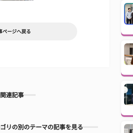
事ページへ戻る
関連記事
ゴリの別のテーマの記事を見る