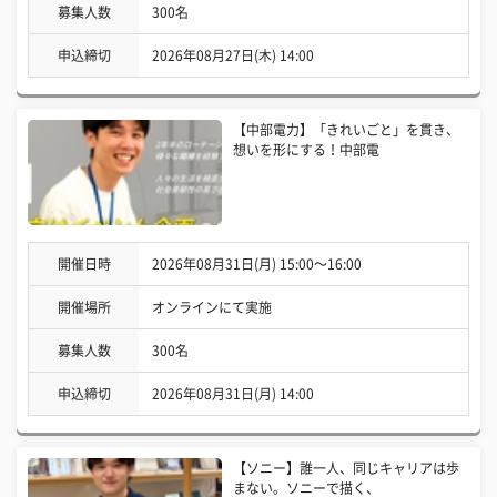
募集人数
300名
申込締切
2026年08月27日(木) 14:00
【中部電力】「きれいごと」を貫き、
想いを形にする！中部電
開催日時
2026年08月31日(月) 15:00〜16:00
開催場所
オンラインにて実施
募集人数
300名
申込締切
2026年08月31日(月) 14:00
【ソニー】誰一人、同じキャリアは歩
まない。ソニーで描く、