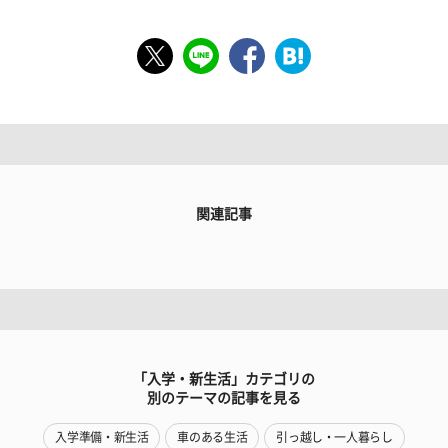
関連記事
「入学・新生活」カテゴリの
別のテーマの記事を見る
入学準備・新生活
車のある生活
引っ越し・一人暮らし