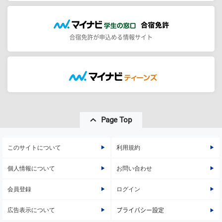
合宿免許が申込める情報サイト
Page Top
このサイトについて
利用規約
個人情報について
お問い合わせ
会員登録
ログイン
広告表示について
プライバシー設定