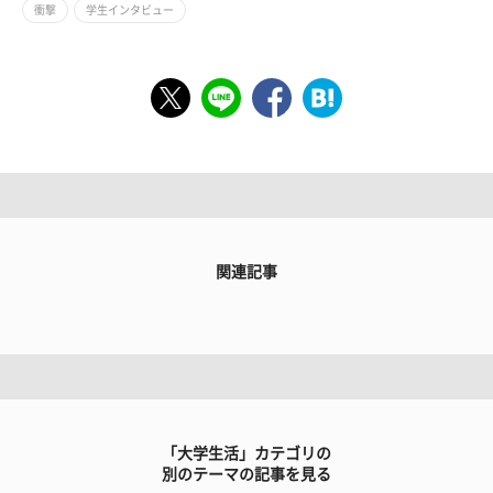
衝撃
学生インタビュー
関連記事
「大学生活」カテゴリの
別のテーマの記事を見る