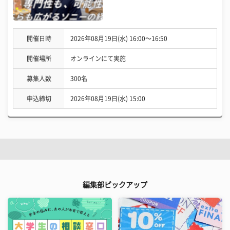
開催日時
2026年08月19日(水) 16:00〜16:50
開催場所
オンラインにて実施
募集人数
300名
申込締切
2026年08月19日(水) 15:00
編集部ピックアップ