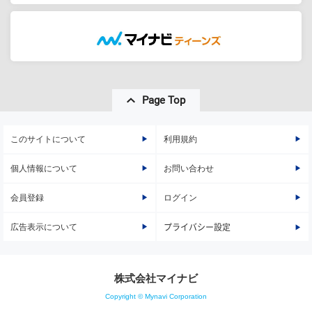
Page Top
このサイトについて
利用規約
個人情報について
お問い合わせ
会員登録
ログイン
広告表示について
プライバシー設定
株式会社マイナビ
Copyright © Mynavi Corporation