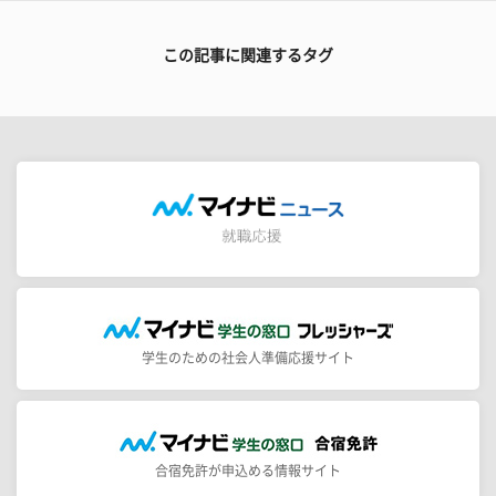
この記事に関連するタグ
学生のための社会人準備応援サイト
合宿免許が申込める情報サイト