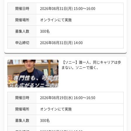
開催日時
2026年08月31日(月) 15:00〜16:00
開催場所
オンラインにて実施
募集人数
300名
申込締切
2026年08月31日(月) 14:00
【ソニー】誰一人、同じキャリアは歩
まない。ソニーで描く、
開催日時
2026年08月19日(水) 16:00〜16:50
開催場所
オンラインにて実施
募集人数
300名