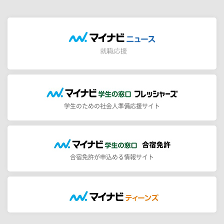
学生のための社会人準備応援サイト
合宿免許が申込める情報サイト