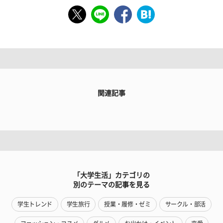
関連記事
「大学生活」カテゴリの
別のテーマの記事を見る
学生トレンド
学生旅行
授業・履修・ゼミ
サークル・部活