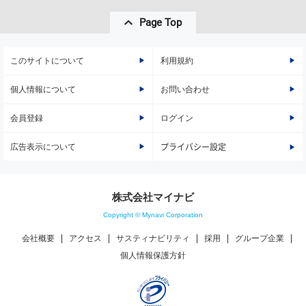
Page Top
このサイトについて
利用規約
個人情報について
お問い合わせ
会員登録
ログイン
広告表示について
プライバシー設定
株式会社マイナビ
Copyright © Mynavi Corporation
会社概要
アクセス
サスティナビリティ
採用
グループ企業
個人情報保護方針