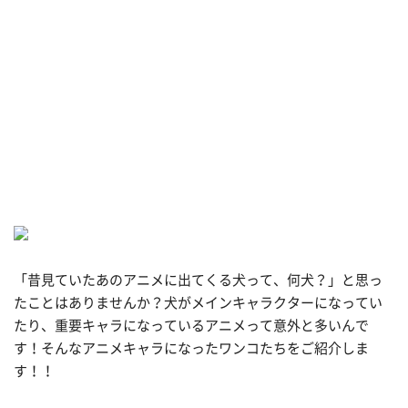
「昔見ていたあのアニメに出てくる犬って、何犬？」と思っ
たことはありませんか？犬がメインキャラクターになってい
たり、重要キャラになっているアニメって意外と多いんで
す！そんなアニメキャラになったワンコたちをご紹介しま
す！！