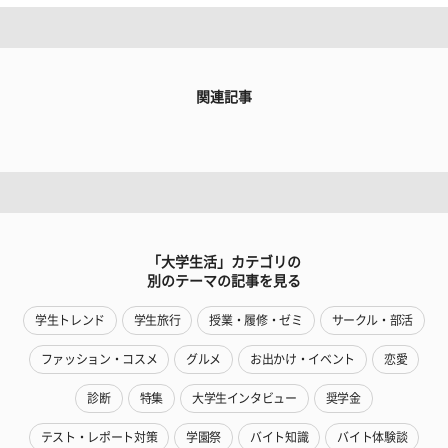
関連記事
「大学生活」カテゴリの
別のテーマの記事を見る
学生トレンド
学生旅行
授業・履修・ゼミ
サークル・部活
ファッション・コスメ
グルメ
お出かけ・イベント
恋愛
診断
特集
大学生インタビュー
奨学金
テスト・レポート対策
学園祭
バイト知識
バイト体験談