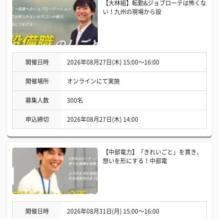
【大林組】転勤&ジョブローテは怖くな
い！九州の現場から設
開催日時
2026年08月27日(木) 15:00〜16:00
開催場所
オンラインにて実施
募集人数
300名
申込締切
2026年08月27日(木) 14:00
【中部電力】「きれいごと」を貫き、
想いを形にする！中部電
開催日時
2026年08月31日(月) 15:00〜16:00