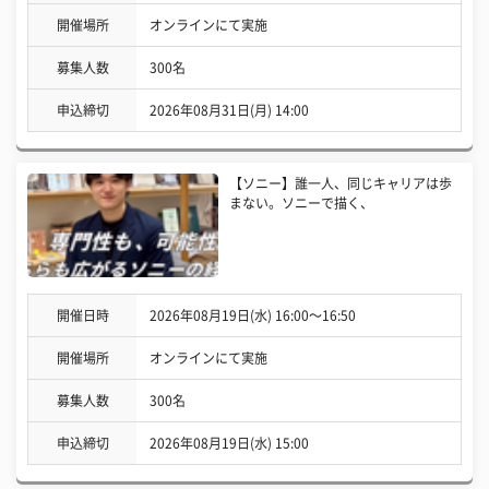
開催場所
オンラインにて実施
募集人数
300名
申込締切
2026年08月31日(月) 14:00
【ソニー】誰一人、同じキャリアは歩
まない。ソニーで描く、
開催日時
2026年08月19日(水) 16:00〜16:50
開催場所
オンラインにて実施
募集人数
300名
申込締切
2026年08月19日(水) 15:00