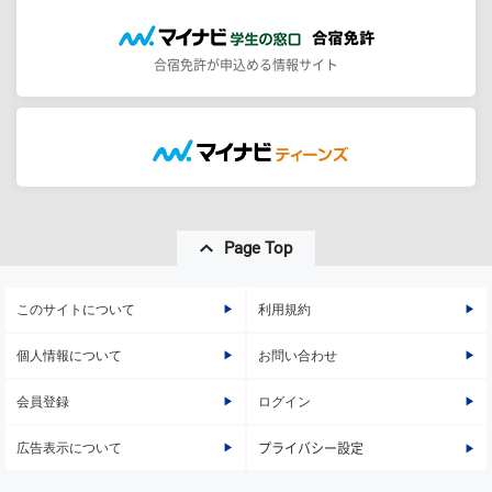
合宿免許が申込める情報サイト
Page Top
このサイトについて
利用規約
個人情報について
お問い合わせ
会員登録
ログイン
広告表示について
プライバシー設定