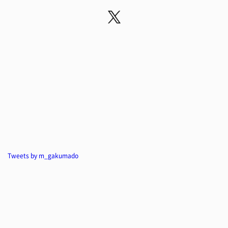
Tweets by m_gakumado