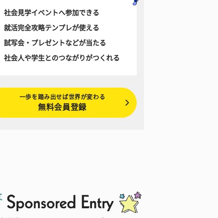
社会見学イベントへ参加できる
就活完全攻略テンプレが使える
試写会・プレゼントなどが当たる
社会人や学生とのつながりがつくれる
一歩を踏み出せば世界が変わる
無料会員登録