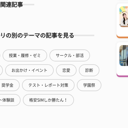
関連記事
リの別のテーマの記事を見る
授業・履修・ゼミ
サークル・部活
お出かけ・イベント
恋愛
診断
奨学金
テスト・レポート対策
学園祭
ト体験談
格安SIMしか勝たん！