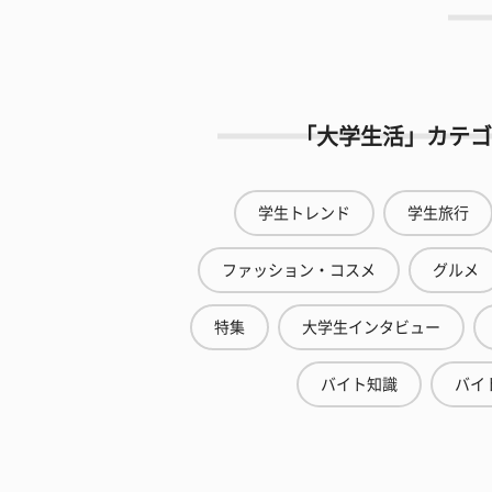
「大学生活」カテゴ
学生トレンド
学生旅行
ファッション・コスメ
グルメ
特集
大学生インタビュー
バイト知識
バイ