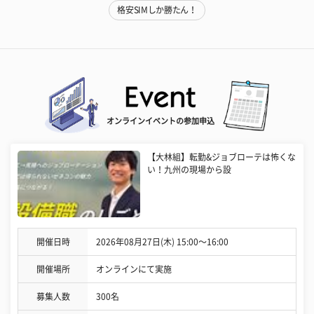
格安SIMしか勝たん！
オンラインイベントの参加申込
【大林組】転勤&ジョブローテは怖くな
い！九州の現場から設
開催日時
2026年08月27日(木) 15:00〜16:00
開催場所
オンラインにて実施
募集人数
300名