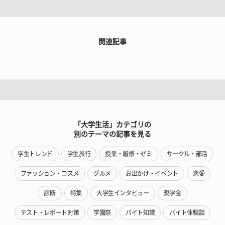
関連記事
「大学生活」カテゴリの
別のテーマの記事を見る
学生トレンド
学生旅行
授業・履修・ゼミ
サークル・部活
ファッション・コスメ
グルメ
お出かけ・イベント
恋愛
診断
特集
大学生インタビュー
奨学金
テスト・レポート対策
学園祭
バイト知識
バイト体験談