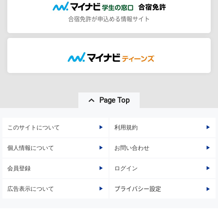
合宿免許が申込める情報サイト
Page Top
このサイトについて
利用規約
個人情報について
お問い合わせ
会員登録
ログイン
広告表示について
プライバシー設定