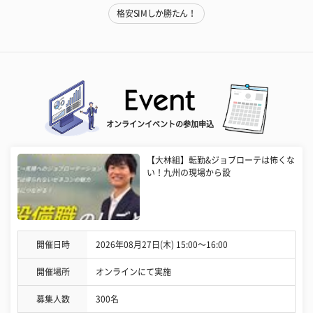
格安SIMしか勝たん！
オンラインイベントの参加申込
【大林組】転勤&ジョブローテは怖くな
い！九州の現場から設
開催日時
2026年08月27日(木) 15:00〜16:00
開催場所
オンラインにて実施
募集人数
300名