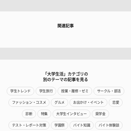
関連記事
「大学生活」カテゴリの
別のテーマの記事を見る
学生トレンド
学生旅行
授業・履修・ゼミ
サークル・部活
ファッション・コスメ
グルメ
お出かけ・イベント
恋愛
診断
特集
大学生インタビュー
奨学金
テスト・レポート対策
学園祭
バイト知識
バイト体験談