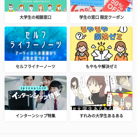
大学生の相談窓口
学生の窓口 限定クーポン
セルフライナーノーツ
もやもや解決ゼミ
インターンシップ特集
すれみの大学生あるある