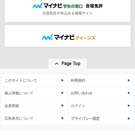
合宿免許が申込める情報サイト
Page Top
このサイトについて
利用規約
個人情報について
お問い合わせ
会員登録
ログイン
広告表示について
プライバシー設定