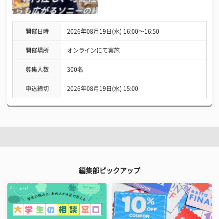
開催日時
2026年08月19日(水) 16:00〜16:50
開催場所
オンラインにて実施
募集人数
300名
申込締切
2026年08月19日(水) 15:00
編集部ピックアップ