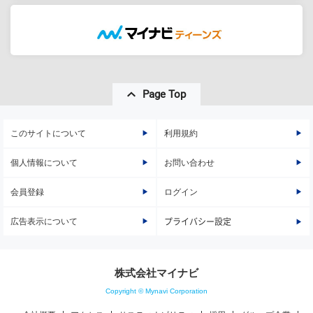
Page Top
このサイトについて
利用規約
個人情報について
お問い合わせ
会員登録
ログイン
広告表示について
プライバシー設定
株式会社マイナビ
Copyright © Mynavi Corporation