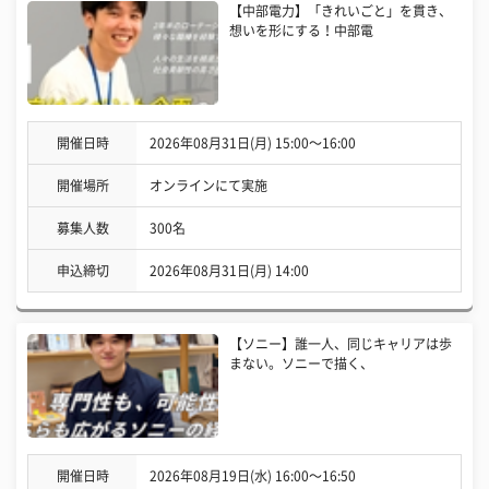
【中部電力】「きれいごと」を貫き、
想いを形にする！中部電
開催日時
2026年08月31日(月) 15:00〜16:00
開催場所
オンラインにて実施
募集人数
300名
申込締切
2026年08月31日(月) 14:00
【ソニー】誰一人、同じキャリアは歩
まない。ソニーで描く、
開催日時
2026年08月19日(水) 16:00〜16:50